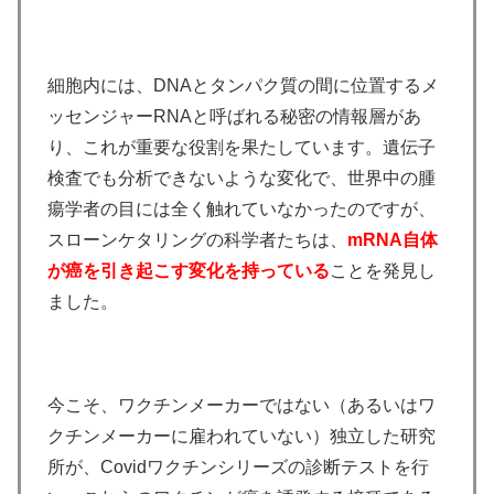
細胞内には、DNAとタンパク質の間に位置するメ
ッセンジャーRNAと呼ばれる秘密の情報層があ
り、これが重要な役割を果たしています。遺伝子
検査でも分析できないような変化で、世界中の腫
瘍学者の目には全く触れていなかったのですが、
スローンケタリングの科学者たちは、
mRNA自体
が癌を引き起こす変化を持っている
ことを発見し
ました。
今こそ、ワクチンメーカーではない（あるいはワ
クチンメーカーに雇われていない）独立した研究
所が、Covidワクチンシリーズの診断テストを行