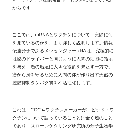
からです。
ここでは、mRNAとワクチンについて、実際に何
を見ているのかを、より詳しく説明します。情報
伝達分子であるメッセンジャーRNAは、究極的に
は癌のドライバーと同じように人間の細胞に指示
を与え、癌の増殖に大きな役割を果たす一方で、
癌から身を守るために人間の体が作り出す天然の
腫瘍抑制タンパク質を不活性化します。
これは、CDCやワクチンメーカーがコビッド・ワ
クチンについて語っていることとは全く逆のこと
であり、スローンケタリング研究所の分子生物学