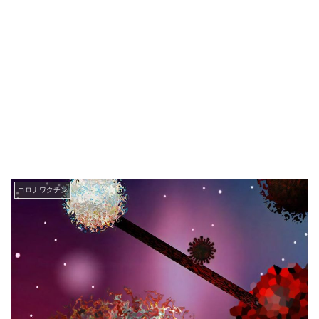
コロナワクチン