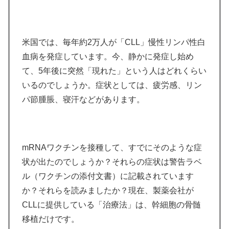
米国では、毎年約2万人が「CLL」慢性リンパ性白
血病を発症しています。今、静かに発症し始め
て、5年後に突然「現れた」という人はどれくらい
いるのでしょうか。症状としては、疲労感、リン
パ節腫脹、寝汗などがあります。
mRNAワクチンを接種して、すでにそのような症
状が出たのでしょうか？それらの症状は警告ラベ
ル（ワクチンの添付文書）に記載されています
か？それらを読みましたか？現在、製薬会社が
CLLに提供している「治療法」は、幹細胞の骨髄
移植だけです。