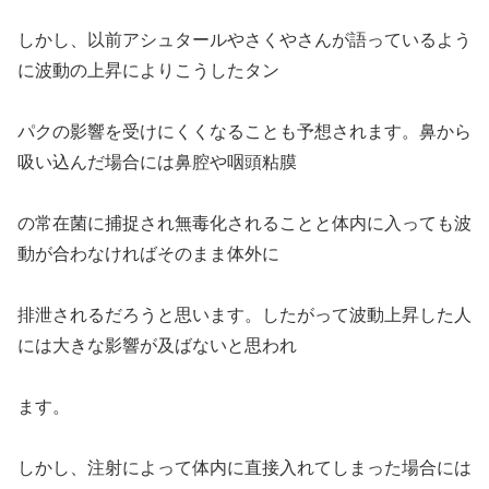
しかし、以前アシュタールやさくやさんが語っているよう
に波動の上昇によりこうしたタン
パクの影響を受けにくくなることも予想されます。鼻から
吸い込んだ場合には鼻腔や咽頭粘膜
の常在菌に捕捉され無毒化されることと体内に入っても波
動が合わなければそのまま体外に
排泄されるだろうと思います。したがって波動上昇した人
には大きな影響が及ばないと思われ
ます。
しかし、注射によって体内に直接入れてしまった場合には