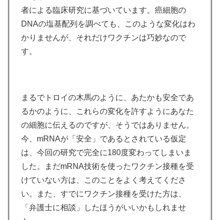
者による臨床研究に基づいています。癌細胞の
DNAの塩基配列を調べても、このような変化はわ
かりませんが、それだけワクチンは巧妙なので
す。
まるでトロイの木馬のように、あたかも安全であ
るかのように、これらの変化を許すようにあなた
の細胞に伝えるのですが、そうではありません。
今、mRNAが「安全」であるとされている仮定
は、今回の研究で完全に180度変わってしまいま
した。まだmRNA技術を使ったワクチン接種を受
けていない方は、このことをよく考えてくださ
い。また、すでにワクチン接種を受けた方は、
「弁護士に相談」したほうがいいかもしれませ