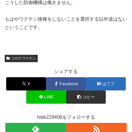
こうした防御機構は働きません。
もはやワクチン接種をしないことを選択する以外道はない
ということです。
コロナワクチン
シェアする
X
Facebook
はてブ
LINE
コピー
hide229406をフォローする