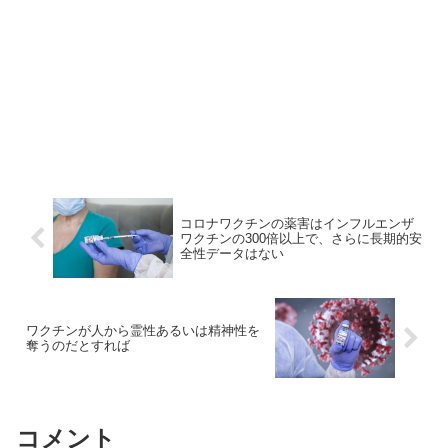
コロナワクチンの薬害はインフルエンザ
ワクチンの300倍以上で、さらに長期的安
全性データはない
ワクチンが人から霊性あるいは精神性を
奪うのだとすれば
コメント