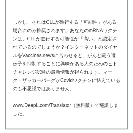
しかし、それはCLLが進行する「可能性」がある
場合にのみ推奨されます。あなたのmRNAワクチ
ンは、CLLが進行する可能性が「高い」と認定さ
れているのでしょうか？インターネットのダイヤ
ルをVaccines.newsに合わせると、がんと闘う遺
伝子を抑制することに興味がある人のためのヒト
チャレンジ試験の最新情報が得られます。マー
ク・ザッカーバーグがCovidワクチンに怯えている
のも不思議ではありません。
www.DeepL.com/Translator（無料版）で翻訳しま
した。