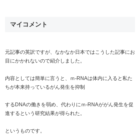
マイコメント
元記事の英訳ですが、なかなか日本ではこうした記事にお
目にかかれないので紹介しました。
内容としては簡単に言うと、ｍ-RNAは体内に入ると私た
ちが本来持っているがん発生を抑制
するDNAの働きを弱め、代わりにｍ-RNAががん発生を促
進するという研究結果が得られた。
というものです。