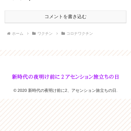
コメントを書き込む
ホーム
ワクチン
コロナワクチン
© 2020 新時代の夜明け前に2、アセンション旅立ちの日.