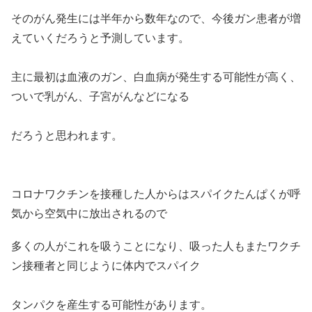
そのがん発生には半年から数年なので、今後ガン患者が増
えていくだろうと予測しています。
主に最初は血液のガン、白血病が発生する可能性が高く、
ついで乳がん、子宮がんなどになる
だろうと思われます。
コロナワクチンを接種した人からはスパイクたんぱくが呼
気から空気中に放出されるので
多くの人がこれを吸うことになり、吸った人もまたワクチ
ン接種者と同じように体内でスパイク
タンパクを産生する可能性があります。