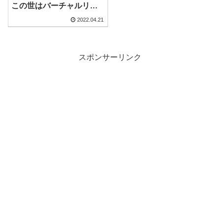
この世はバーチャルリア
リティ」
2022.04.21
スポンサーリンク