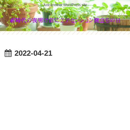
Just another WordPress site
2022-04-21