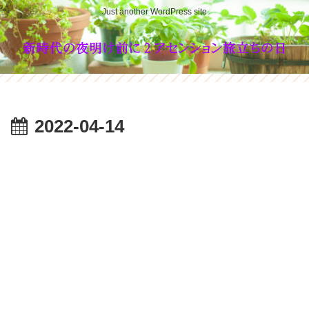
Just another WordPress site
2022-04-14