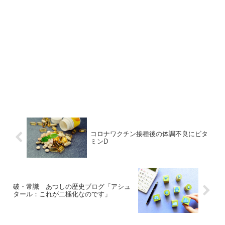
コロナワクチン接種後の体調不良にビタ
ミンD
破・常識 あつしの歴史ブログ「アシュ
タール：これが二極化なのです」