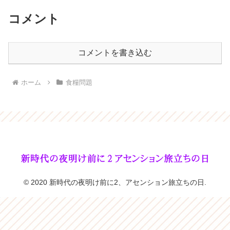
コメント
コメントを書き込む
ホーム
食糧問題
© 2020 新時代の夜明け前に2、アセンション旅立ちの日.