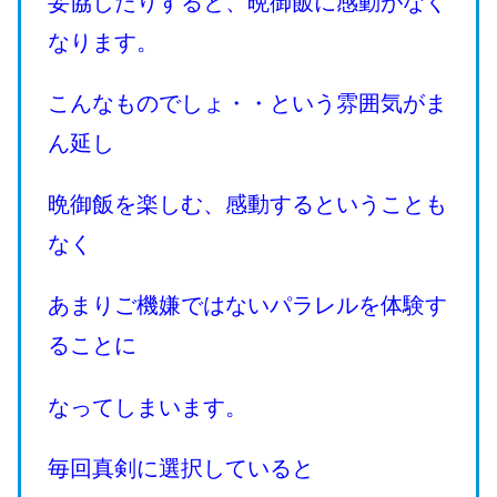
妥協したりすると、晩御飯に感動がなく
なります。
こんなものでしょ・・という雰囲気がま
ん延し
晩御飯を楽しむ、感動するということも
なく
あまりご機嫌ではないパラレルを体験す
ることに
なってしまいます。
毎回真剣に選択していると