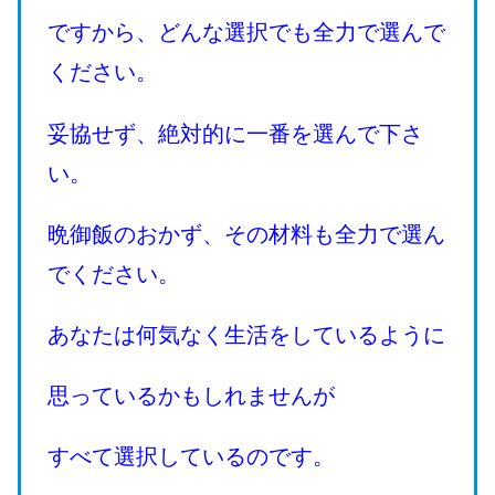
ですから、どんな選択でも全力で選んで
ください。
妥協せず、絶対的に一番を選んで下さ
い。
晩御飯のおかず、その材料も全力で選ん
でください。
あなたは何気なく生活をしているように
思っているかもしれませんが
すべて選択しているのです。