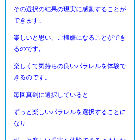
その選択の結果の現実に感動することが
できます。
楽しいと思い、ご機嫌になることができ
るのです。
楽しくて気持ちの良いパラレルを体験で
きるのです。
毎回真剣に選択していると
ずっと楽しいパラレルを選択することに
なり