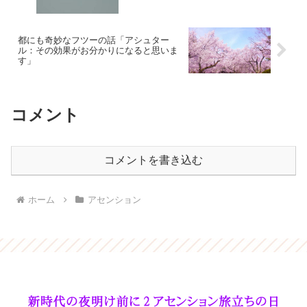
都にも奇妙なフツーの話「アシュター
ル：その効果がお分かりになると思いま
す」
コメント
コメントを書き込む
ホーム
アセンション