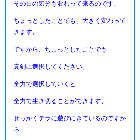
その日の気分も変わって来るのです。
ちょっとしたことでも、大きく変わって
きます。
ですから、ちょっとしたことでも
真剣に選択してください。
全力で選択していくと
全力で生き切ることができます。
せっかくテラに遊びにきているのですか
ら