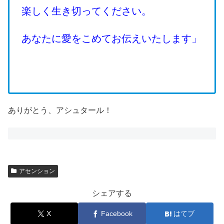
楽しく生き切ってください。
あなたに愛をこめてお伝えいたします」
ありがとう、アシュタール！
アセンション
シェアする
X
Facebook
はてブ