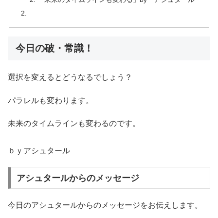
今日の破・常識！
選択を変えるとどうなるでしょう？
パラレルも変わります。
未来のタイムラインも変わるのです。
ｂｙアシュタール
アシュタールからのメッセージ
今日のアシュタールからのメッセージをお伝えします。