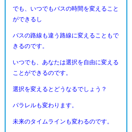
でも、いつでもバスの時間を変えること
ができるし
バスの路線も違う路線に変えることもで
きるのです。
いつでも、あなたは選択を自由に変える
ことができるのです。
選択を変えるとどうなるでしょう？
パラレルも変わります。
未来のタイムラインも変わるのです。