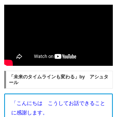
「未来のタイムラインも変わる」by アシュタ
ール
「こんにちは こうしてお話できること
に感謝します。