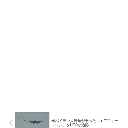
米バイデン大統領が乗った「エアフォー
スワン」をUFOが追跡