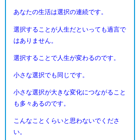
あなたの生活は選択の連続です。
選択することが人生だといっても過言で
はありません。
選択することで人生が変わるのです。
小さな選択でも同じです。
小さな選択が大きな変化につながること
も多々あるのです。
こんなことくらいと思わないでくださ
い。