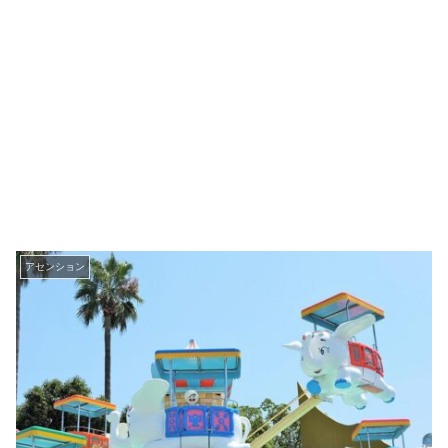
アセンション