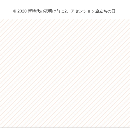
© 2020 新時代の夜明け前に2、アセンション旅立ちの日.