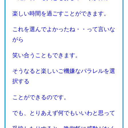
楽しい時間を過ごすことができます。
これを選んでよかったね・・って言いな
がら
笑い合うこともできます。
そうなると楽しいご機嫌なパラレルを選
択する
ことができるのです。
でも、とりあえず何でもいいわと思って