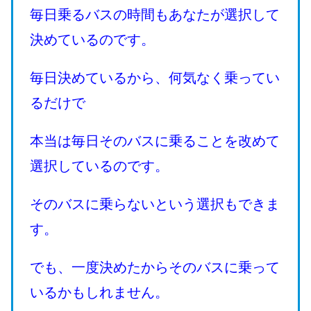
毎日乗るバスの時間もあなたが選択して
決めているのです。
毎日決めているから、何気なく乗ってい
るだけで
本当は毎日そのバスに乗ることを改めて
選択しているのです。
そのバスに乗らないという選択もできま
す。
でも、一度決めたからそのバスに乗って
いるかもしれません。