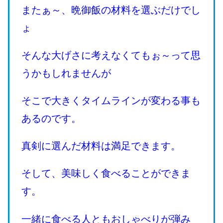
またぁ～、晩御飯の材料を選ぶだけでし
ょ
そんな大げさに考えなくてもぉ～って思
うかもしれませんが
そこで大きくタイムラインが変わる事も
あるのです。
真剣に選んだ材料は満足できます。
そして、美味しく食べることができま
す。
一緒に食べる人ともおしゃべりが弾み