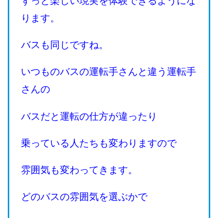
ずっと楽しい現実を体験できるようにな
ります。
バスも同じですね。
いつものバスの運転手さんと違う運転手
さんの
バスだと運転の仕方が違ったり
乗っている人たちも変わりますので
雰囲気も変わってきます。
どのバスの雰囲気を選ぶかで