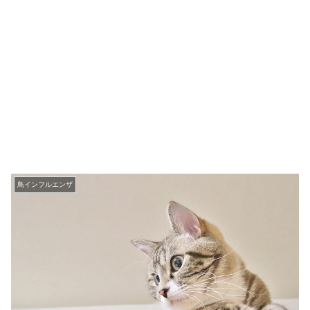
鳥インフルエンザ