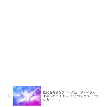
世にも奇妙なフツーの話「さくやさん：
エネルギーは使い方ひとつでどうにでも
なる・・・」