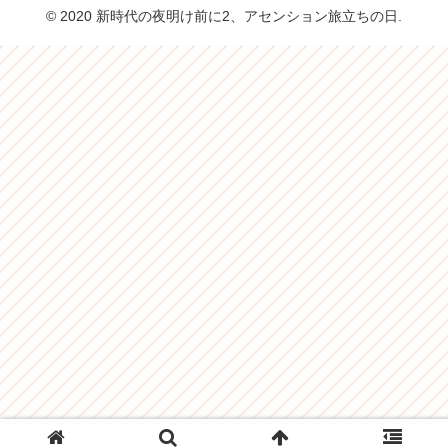
© 2020 新時代の夜明け前に2、アセンション旅立ちの日.