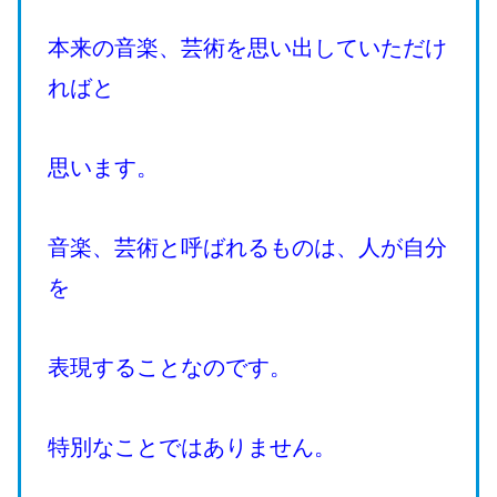
本来の音楽、芸術を思い出していただけ
ればと
思います。
音楽、芸術と呼ばれるものは、人が自分
を
表現することなのです。
特別なことではありません。