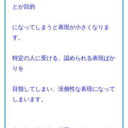
とが目的
になってしまうと表現が小さくなりま
す。
特定の人に受ける、認められる表現ばか
りを
目指してしまい、没個性な表現になって
しまいます。