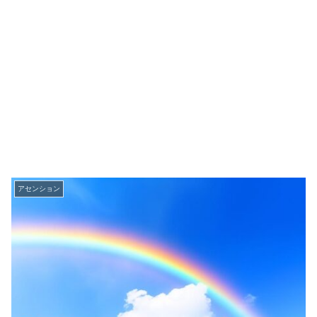
アセンション