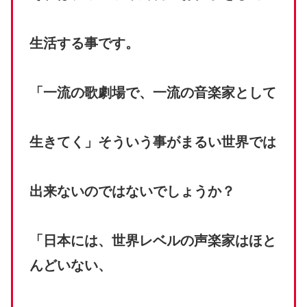
生活する事です。
「一流の歌劇場で、一流の音楽家として
生きてく」そういう事がまるい世界では
出来ないのではないでしょうか？
「日本には、世界レベルの声楽家はほと
んどいない、