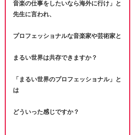
音楽の仕事をしたいなら海外に行け」と
先生に言われ、
プロフェッショナルな音楽家や芸術家と
まるい世界は共存できますか？
「まるい世界のプロフェッショナル」と
は
どういった感じですか？