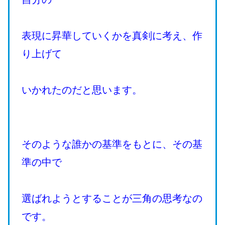
表現に昇華していくかを真剣に考え、作
り上げて
いかれたのだと思います。
そのような誰かの基準をもとに、その基
準の中で
選ばれようとすることが三角の思考なの
です。