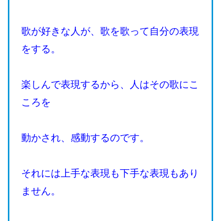
歌が好きな人が、歌を歌って自分の表現
をする。
楽しんで表現するから、人はその歌にこ
ころを
動かされ、感動するのです。
それには上手な表現も下手な表現もあり
ません。