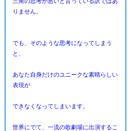
三角の思考が悪いと言っている訳ではあ
りません。
でも、そのような思考になってしまう
と、
あなた自身だけのユニークな素晴らしい
表現が
できなくなってしまいます。
世界にでて、一流の歌劇場に出演するこ