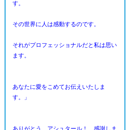
す。
その世界に人は感動するのです。
それがプロフェッショナルだと私は思い
ます。
あなたに愛をこめてお伝えいたしま
す。」
ありがとう、アシュタール！ 感謝しま