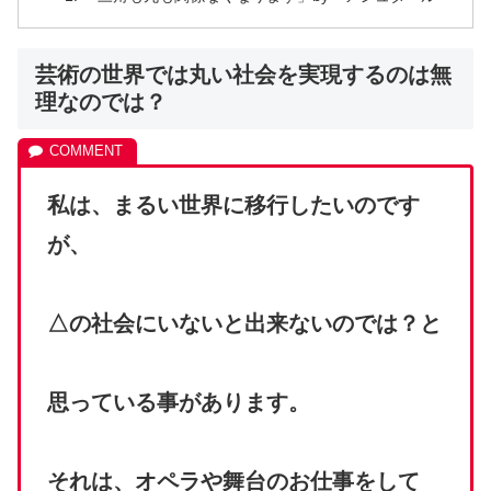
芸術の世界では丸い社会を実現するのは無
理なのでは？
私は、まるい世界に移行したいのです
が、
△の社会にいないと出来ないのでは？と
思っている事があります。
それは、オペラや舞台のお仕事をして