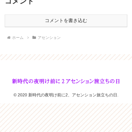
コメント
コメントを書き込む
ホーム
アセンション
© 2020 新時代の夜明け前に2、アセンション旅立ちの日.