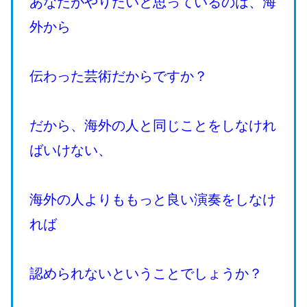
あなたがやりたいと思っているのは、海
外から
伝わった芸術だからですか？
だから、海外の人と同じことをしなけれ
ばいけない、
海外の人よりももっと良い演奏をしなけ
れば
認められないということでしょうか？