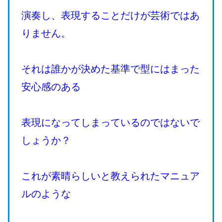
演奏し、表現することだけが芸術ではあ
りません。
それは誰かが決めた基準で型にはまった
安心感のある
表現になってしまっているのではないで
しょうか？
これが素晴らしいと教えられたマニュア
ルのような