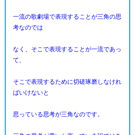
一流の歌劇場で表現することが三角の思
考なのでは
なく、そこで表現することが一流であっ
て、
そこで表現するために切磋琢磨しなけれ
ばいけないと
思っている思考が三角なのです。