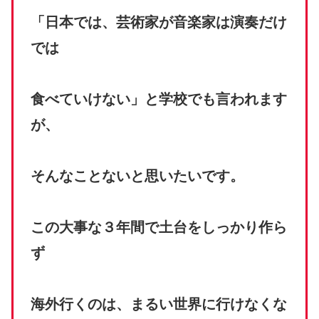
「日本では、芸術家が音楽家は演奏だけ
では
食べていけない」と学校でも言われます
が、
そんなことないと思いたいです。
この大事な３年間で土台をしっかり作ら
ず
海外行くのは、まるい世界に行けなくな