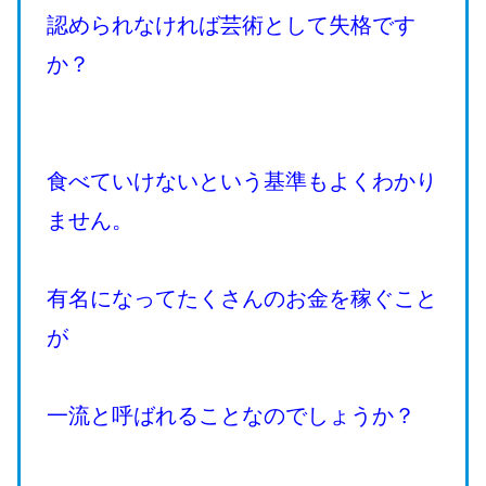
認められなければ芸術として失格です
か？
食べていけないという基準もよくわかり
ません。
有名になってたくさんのお金を稼ぐこと
が
一流と呼ばれることなのでしょうか？