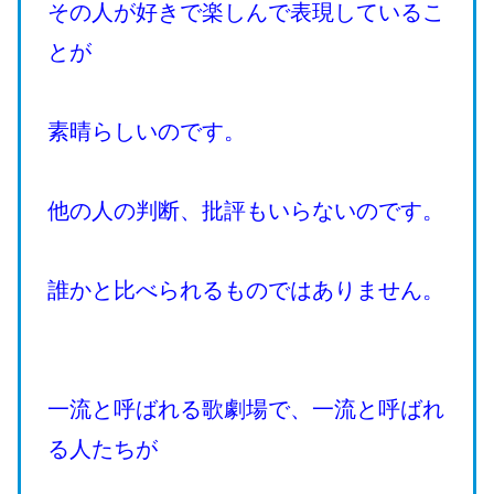
その人が好きで楽しんで表現しているこ
とが
素晴らしいのです。
他の人の判断、批評もいらないのです。
誰かと比べられるものではありません。
一流と呼ばれる歌劇場で、一流と呼ばれ
る人たちが