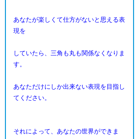
あなたが楽しくて仕方がないと思える表
現を
していたら、三角も丸も関係なくなりま
す。
あなただけにしか出来ない表現を目指し
てください。
それによって、あなたの世界ができま