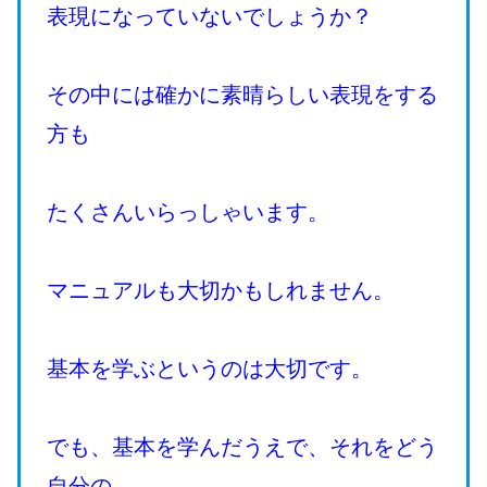
表現になっていないでしょうか？
その中には確かに素晴らしい表現をする
方も
たくさんいらっしゃいます。
マニュアルも大切かもしれません。
基本を学ぶというのは大切です。
でも、基本を学んだうえで、それをどう
自分の