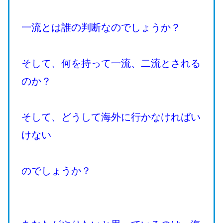
一流とは誰の判断なのでしょうか？
そして、何を持って一流、二流とされる
のか？
そして、どうして海外に行かなければい
けない
のでしょうか？