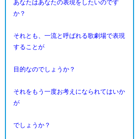
あなたはあなたの表現をしたいのです
か？
それとも、一流と呼ばれる歌劇場で表現
することが
目的なのでしょうか？
それをもう一度お考えになられてはいか
が
でしょうか？