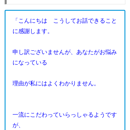
「こんにちは こうしてお話できること
に感謝します。
申し訳ございませんが、あなたがお悩み
になっている
理由が私にはよくわかりません。
一流にこだわっていらっしゃるようです
が、