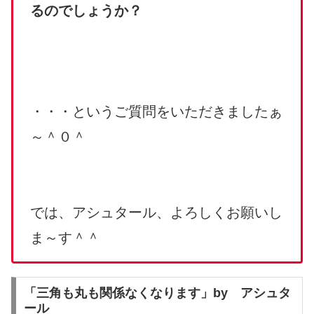
るのでしょうか？
・・・というご質問をいただきましたぁ
～＾０＾
では、アシュタール、よろしくお願いし
ま～す＾＾
「三角も丸も関係なくなります」by アシュタ
ール