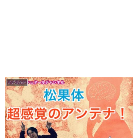
アセンション