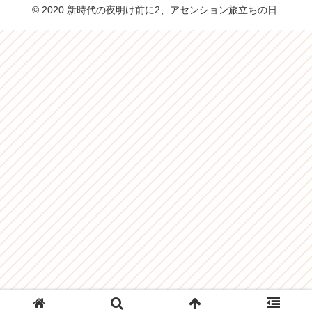
© 2020 新時代の夜明け前に2、アセンション旅立ちの日.