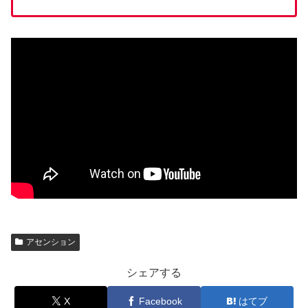
アセンション
シェアする
X
Facebook
はてブ