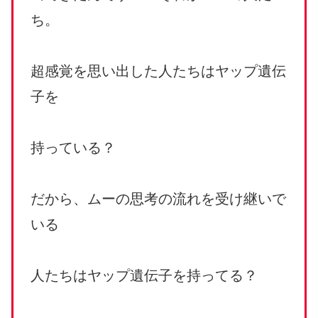
ち。
超感覚を思い出した人たちはヤップ遺伝
子を
持っている？
だから、ムーの思考の流れを受け継いで
いる
人たちはヤップ遺伝子を持ってる？