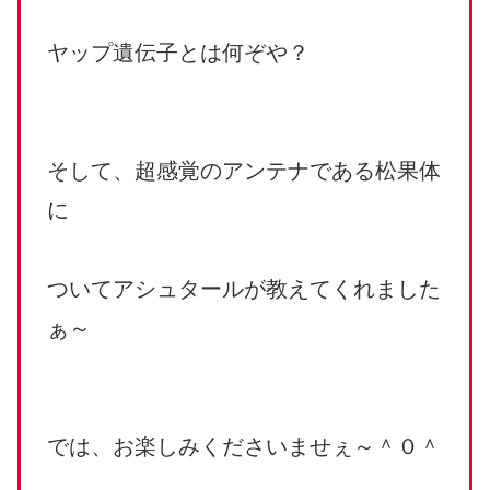
ヤップ遺伝子とは何ぞや？
そして、超感覚のアンテナである松果体
に
ついてアシュタールが教えてくれました
ぁ～
では、お楽しみくださいませぇ～＾０＾