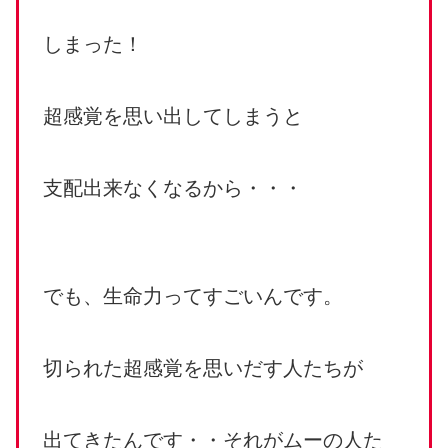
しまった！
超感覚を思い出してしまうと
支配出来なくなるから・・・
でも、生命力ってすごいんです。
切られた超感覚を思いだす人たちが
出てきたんです・・それがムーの人た