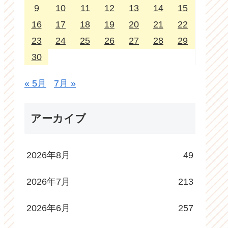
9
10
11
12
13
14
15
16
17
18
19
20
21
22
23
24
25
26
27
28
29
30
« 5月
7月 »
アーカイブ
2026年8月
49
2026年7月
213
2026年6月
257