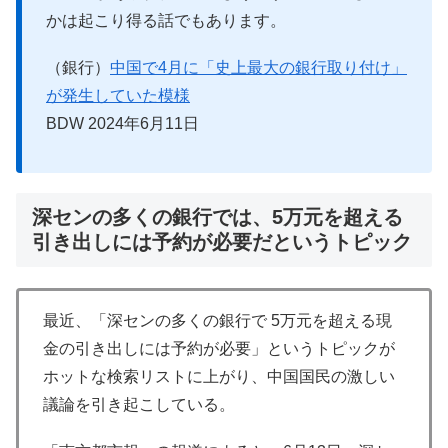
かは起こり得る話でもあります。
（銀行）
中国で4月に「史上最大の銀行取り付け」
が発生していた模様
BDW 2024年6月11日
深センの多くの銀行では、5万元を超える
引き出しには予約が必要だというトピック
最近、「深センの多くの銀行で 5万元を超える現
金の引き出しには予約が必要」というトピックが
ホットな検索リストに上がり、中国国民の激しい
議論を引き起こしている。