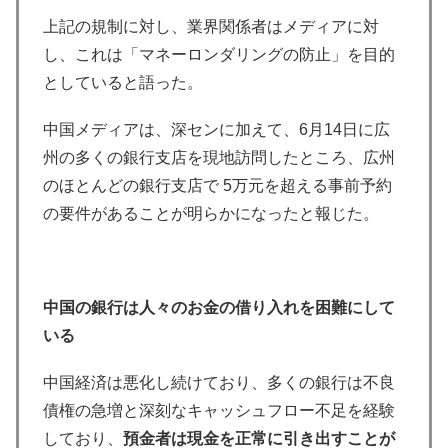
上記の規制に対し、業界関係者はメディアに対
し、これは「マネーロンダリングの防止」を目的
としていると語った。
中国メディアは、深センに加えて、6月14日に広
州の多くの銀行支店を現地訪問したところ、広州
のほとんどの銀行支店で 5万元を超える事前予約
の要件があることが明らかになったと報じた。
中国の銀行は人々のお金の借り入れを困難にして
いる
中国経済は悪化し続けており、多くの銀行は不良
債権の急増と深刻なキャッシュフロー不足を経験
しており、
預金者は現金を正常に引き出すことが