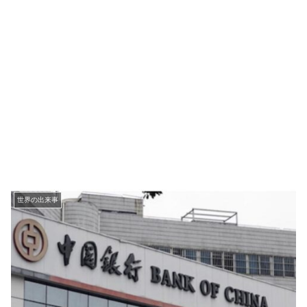
世界の出来事