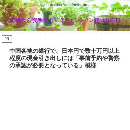
Just another WordPress site
PR
中国各地の銀行で、日本円で数十万円以上
程度の現金引き出しには「事前予約や警察
の承認が必要となっている」模様