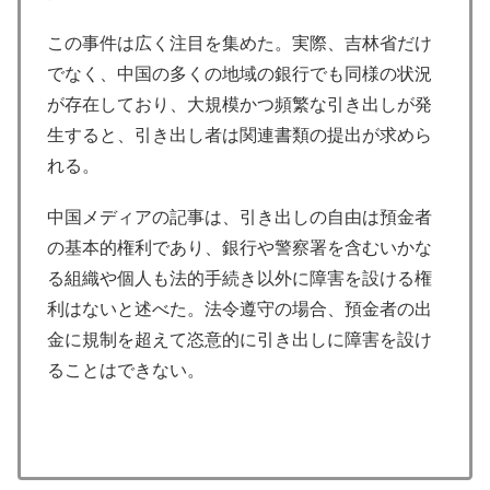
この事件は広く注目を集めた。実際、吉林省だけ
でなく、中国の多くの地域の銀行でも同様の状況
が存在しており、大規模かつ頻繁な引き出しが発
生すると、引き出し者は関連書類の提出が求めら
れる。
中国メディアの記事は、引き出しの自由は預金者
の基本的権利であり、銀行や警察署を含むいかな
る組織や個人も法的手続き以外に障害を設ける権
利はないと述べた。法令遵守の場合、預金者の出
金に規制を超えて恣意的に引き出しに障害を設け
ることはできない。