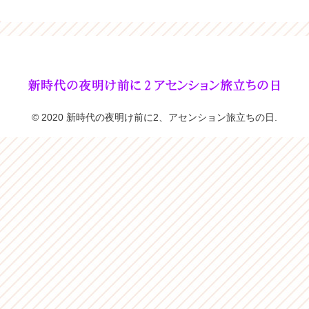
© 2020 新時代の夜明け前に2、アセンション旅立ちの日.