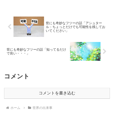
世にも奇妙なフツーの話「アシュター
ル：ちょっとだけでも可能性を残してお
いてください」
世にも奇妙なフツーの話「知ってるだけ
で良い・・・」
コメント
コメントを書き込む
ホーム
世界の出来事