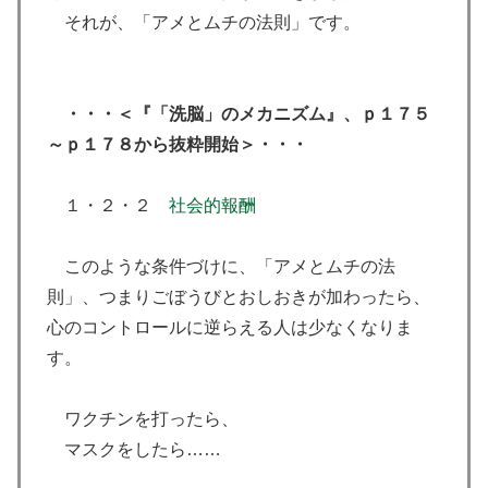
それが、「アメとムチの法則」です。
・・・＜『「洗脳」のメカニズム』、ｐ１７５
～ｐ１７８から抜粋開始＞・・・
１・２・２
社会的報酬
このような条件づけに、「アメとムチの法
則」、つまりごぼうびとおしおきが加わったら、
心のコントロールに逆らえる人は少なくなりま
す。
ワクチンを打ったら、
マスクをしたら……