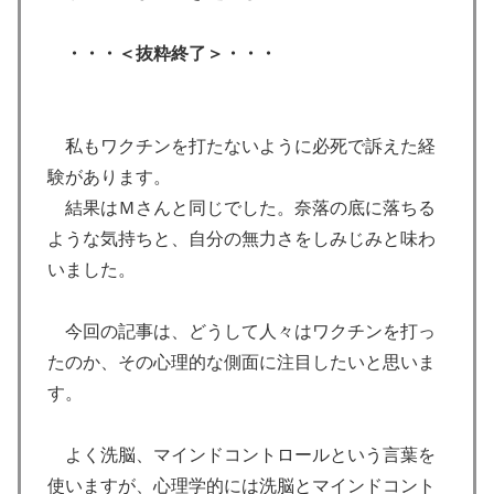
・・・＜抜粋終了＞・・・
私もワクチンを打たないように必死で訴えた経
験があります。
結果はＭさんと同じでした。奈落の底に落ちる
ような気持ちと、自分の無力さをしみじみと味わ
いました。
今回の記事は、どうして人々はワクチンを打っ
たのか、その心理的な側面に注目したいと思いま
す。
よく洗脳、マインドコントロールという言葉を
使いますが、心理学的には洗脳とマインドコント