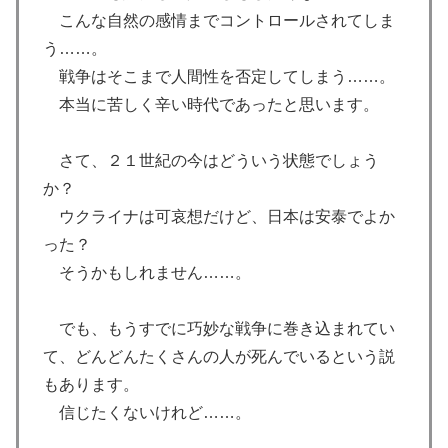
こんな自然の感情までコントロールされてしま
う……。
戦争はそこまで人間性を否定してしまう……。
本当に苦しく辛い時代であったと思います。
さて、２１世紀の今はどういう状態でしょう
か？
ウクライナは可哀想だけど、日本は安泰でよか
った？
そうかもしれません……。
でも、もうすでに巧妙な戦争に巻き込まれてい
て、どんどんたくさんの人が死んでいるという説
もあります。
信じたくないけれど……。