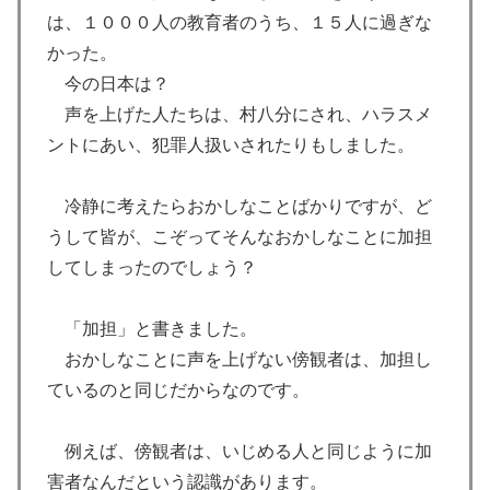
は、１０００人の教育者のうち、１５人に過ぎな
かった。
今の日本は？
声を上げた人たちは、村八分にされ、ハラスメ
ントにあい、犯罪人扱いされたりもしました。
冷静に考えたらおかしなことばかりですが、ど
うして皆が、こぞってそんなおかしなことに加担
してしまったのでしょう？
「加担」と書きました。
おかしなことに声を上げない傍観者は、加担し
ているのと同じだからなのです。
例えば、傍観者は、いじめる人と同じように加
害者なんだという認識があります。