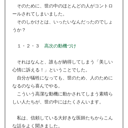
そのために、世の中のほとんどの人がコントロ
ールされてしまいました。
そのしかけとは、いったいなんだったのでしょ
うか？
１・２・３
高次の動機づけ
それはなんと、誰もが納得してしまう「美しい
心情に訴える！」ということでした。
自分が犠牲になっても、世のため、人のために
なるのなら喜んでやる。
こういう高潔な動機に動かされてしまう素晴ら
しい人たちが、世の中にはたくさんいます。
私は、信頼している大好きな医師たちからこん
な話をよく聞きました。