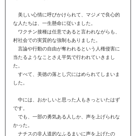
美しい心情に呼びかけられて、マジメで良心的
な人たちは、一生懸命に従いました。
ワクチン接種は任意であると言われながらも、
村社会での実質的な強制もありました。
言論や行動の自由が奪われるという人権侵害に
当たるようなことさえ平気で行われていきまし
た。
すべて、美徳の落とし穴にはめられてしまいま
した。
中には、おかしいと思った人もきっといたはず
です。
でも、一部の勇気ある人しか、声を上げられな
かった。
ナチスの非人道的なふるまいに声を上げたの