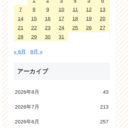
1
2
3
4
5
6
7
8
9
10
11
12
13
14
15
16
17
18
19
20
21
22
23
24
25
26
27
28
29
30
31
« 6月
8月 »
アーカイブ
2026年8月
43
2026年7月
213
2026年6月
257