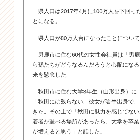
県人口は2017年4月に100万人を下回っ
とになる。
県人口が80万人台になったことについて
男鹿市に住む60代の女性会社員は「男鹿
ら孫たちがどうなるんだろうと心配になる
来を懸念した。
秋田市に住む大学3年生（山形出身）に
「秋田には残らない。彼女が岩手出身で、
きた。その上で「秋田に魅力を感じてない
若者が遊べる場所があったら、大学を卒業
が増えると思う」と話した。