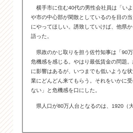
横手市に住む40代の男性会社員は「いよ
や市の中心部が閑散としているのを目の当
にやってほしい。誘致していけば、他県か
語った。
県政のかじ取りを担う佐竹知事は「90万
危機感を感じる。やはり最低賃金の問題。
に影響はあるが、いつまでも低いような状
業にどんどん来てもらう。それをいかに受
ない」と危機感を口にした。
県人口が80万人台となるのは、1920（大