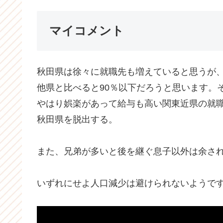
マイコメント
秋田県は徐々に就職先も増えていると思うが
他県と比べると90％以下だろうと思います。
やはり娯楽があって給与も高い関東近県の就職
秋田県を脱出する。
また、兄弟が多いと後を継ぐ息子以外は余さ
いずれにせよ人口減少は避けられないようで