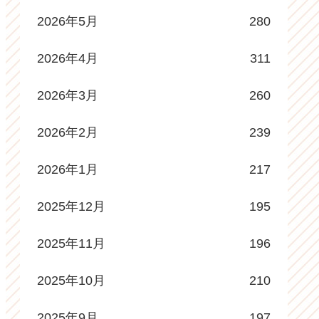
2026年5月
280
2026年4月
311
2026年3月
260
2026年2月
239
2026年1月
217
2025年12月
195
2025年11月
196
2025年10月
210
2025年9月
197