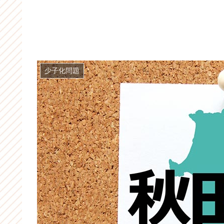
少子化問題