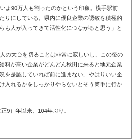
いよ90万人も割ったのかという印象。横手駅前
たりにしている。県内に優良企業の誘致を積極的
らも人が入ってきて活性化につながると思う」と
人の大台を切ることは非常に寂しいし、この後の
給料が高い企業がどんどん秋田に来ると地元企業
況を是認していれば前に進まない。やはりいい企
け入れるかをしっかりやらないとそう簡単に行か
正9）年以来、104年ぶり。