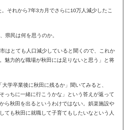
た。それから7年3カ月でさらに10万人減少したこ
、県民は何を思うのか。
市はとても人口減少していると聞くので、これか
。魅力的な職場が秋田には足りないと思う」と将
「大学卒業後に秋田に残るか」聞いてみると、
そっちに一緒に行こうかな」という答えが返って
から秋田を出るというわけではない。娯楽施設や
しても秋田に就職して子育てもしたいなという人