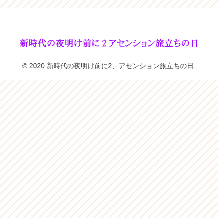
© 2020 新時代の夜明け前に2、アセンション旅立ちの日.