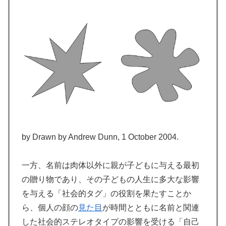
by Drawn by Andrew Dunn, 1 October 2004.
一方、名前は肉体以外に親が子どもに与える最初
の贈り物であり、その子どもの人生に多大な影響
を与える「社会的タグ」の役割を果たすことか
ら、個人の顔の
見た目
が時間とともに名前と関連
した社会的ステレオタイプの影響を受ける「自己