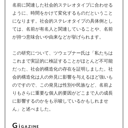
名前に関連した社会的ステレオタイプに合わせる
ように、時間をかけて変化するものだということ
になります。社会的ステレオタイプの具体例とし
ては、名前が有名人と関連していることや、名前
が持つ意味合いや由来などが挙げられます。
この研究について、ツウェブナー氏は「私たちは
これまで実証的に検証することがほとんど不可能
だった、社会的構造化の存在を証明しました。社
会的構造化は人の外見に影響を与えるほど強いも
のですので、この発見は性別や民族など、名前よ
りもさらに重要な個人的要因がどこまで人の成長
に影響するのかをも示唆しているかもしれませ
ん」と述べました。