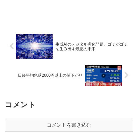
生成AIのデジタル劣化問題、ゴミがゴミ
を生み出す最悪の未来
日経平均急落2000円以上の値下がり
コメント
コメントを書き込む