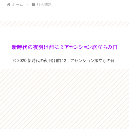
ホーム
社会問題
© 2020 新時代の夜明け前に2、アセンション旅立ちの日.