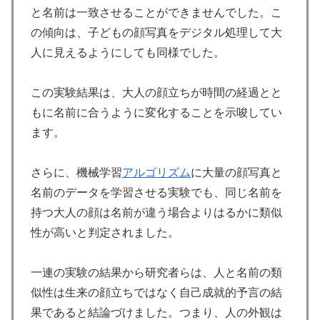
と名前は一致させることができませんでした。こ
の傾向は、子どもの顔写真をデジタル処理して大
人に見えるようにしても同様でした。
この実験結果は、大人の顔立ちが時間の経過とと
もに名前に合うように変化することを示唆してい
ます。
さらに、機械学習
アルゴリズム
に大量の顔写真と
名前のデータを学習させる実験でも、同じ名前を
持つ大人の顔は名前が違う場合よりはるかに類似
性が高いと判定されました。
一連の実験の結果から研究者らは、人と名前の類
似性は生来の顔立ちではなく自己成就的予言の結
果であると結論づけました。つまり、人の外観は