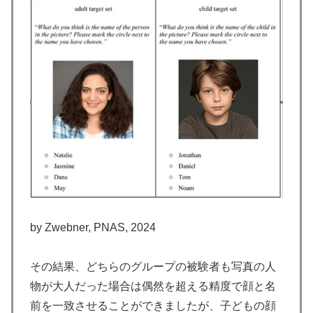
by Zwebner, PNAS, 2024
その結果、どちらのグループの被験者も写真の人
物が大人だった場合は偶然を超える精度で顔と名
前を一致させることができましたが、子どもの顔