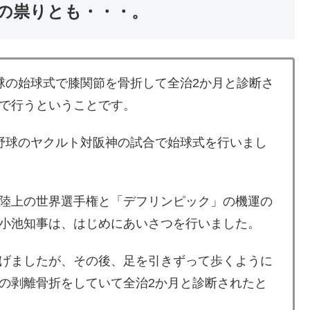
の祟りとも・・・。
球の始球式で膝関節を骨折して全治2か月と診断さ
で行うということです。
野球のヤクルト対阪神の試合で始球式を行いまし
陸上の世界選手権と「デフリンピック」の機運の
小池知事は、はじめにあいさつを行いました。
げましたが、その後、足を引きずって歩くように
の剥離骨折をしていて全治2か月と診断されたと