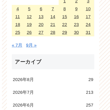
1
2
3
4
5
6
7
8
9
10
11
12
13
14
15
16
17
18
19
20
21
22
23
24
25
26
27
28
29
30
31
« 7月
9月 »
アーカイブ
2026年8月
29
2026年7月
213
2026年6月
257