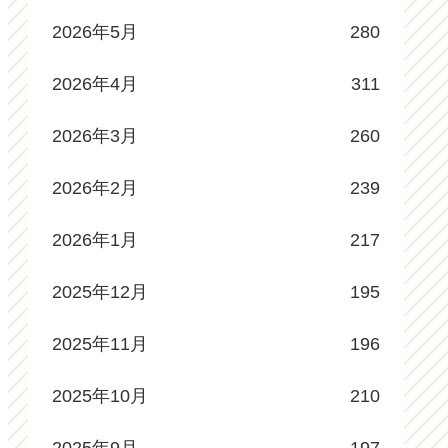
2026年5月
280
2026年4月
311
2026年3月
260
2026年2月
239
2026年1月
217
2025年12月
195
2025年11月
196
2025年10月
210