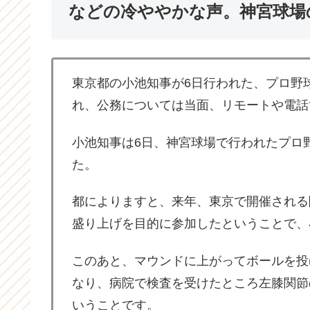
などの冷ややかな声。神宮球場
東京都の小池知事が6日行われた、プロ野
れ、公務については当面、リモートや電話
小池知事は6日、神宮球場で行われたプロ
た。
都によりますと、来年、東京で開催される
盛り上げを目的に参加したということで、
このあと、マウンドに上がってボールを投
なり、病院で検査を受けたところ左膝関節
いうことです。