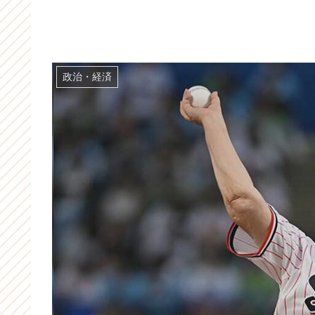
政治・経済