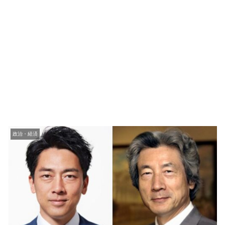
政治・経済