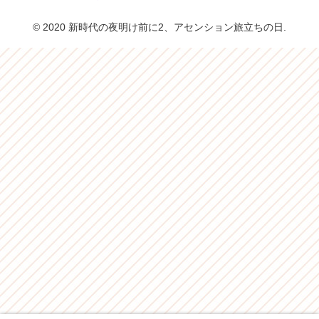
© 2020 新時代の夜明け前に2、アセンション旅立ちの日.