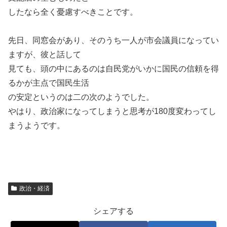
したなら全く憂慮すべきことです。
先日、同窓会があり、そのうち一人が市会議員になってい
ますが、彼と話して
見ても、頭の中にあるのは自民党がいかに国民の信頼を得
るかが主点で国民生活
の安定というのは二の次のようでした。
やはり、政治家になってしまうと思考が180度変わってし
まうようです。
政治・経済
シェアする