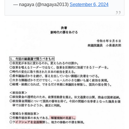
— nagaya (@nagaya2013)
September 6, 2024