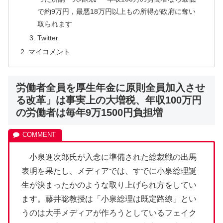
で約9万円，最悪18万円以上もの所得が政府に奪い
取られます
Twitter
マイコメント
労働者全員を厚生年金に原則全員加入させ
る改革」は事実上の大増税、年収100万円
の労働者は毎年9万1500円負担増
小泉進次郎氏が入念に準備された総裁戦の出馬
表明を果たし、メディアでは、すでに小泉総理誕
生が決まったかのような取り上げられ方をしてい
ます。藤井聡教授は「小泉総理は既定路線」とい
うのは大手メディアが作ろうとしているフェイク