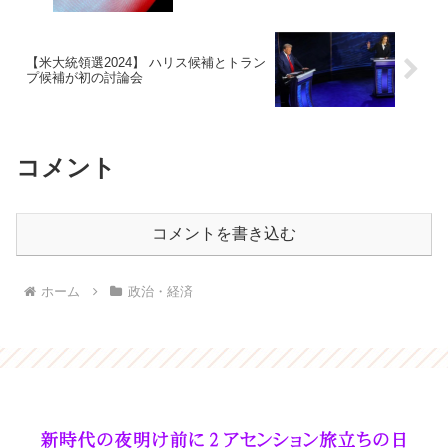
【米大統領選2024】 ハリス候補とトラン
プ候補が初の討論会
コメント
コメントを書き込む
ホーム
政治・経済