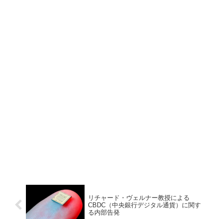
リチャード・ヴェルナー教授による
CBDC（中央銀行デジタル通貨）に関す
る内部告発