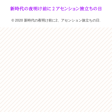
© 2020 新時代の夜明け前に2、アセンション旅立ちの日.