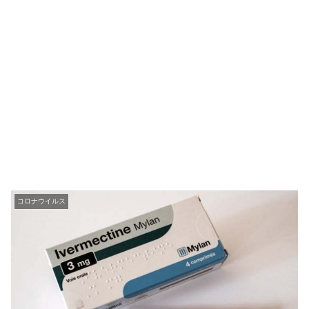
コロナウイルス