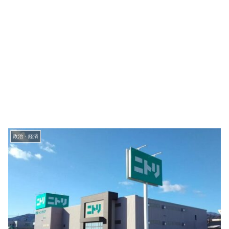
政治・経済