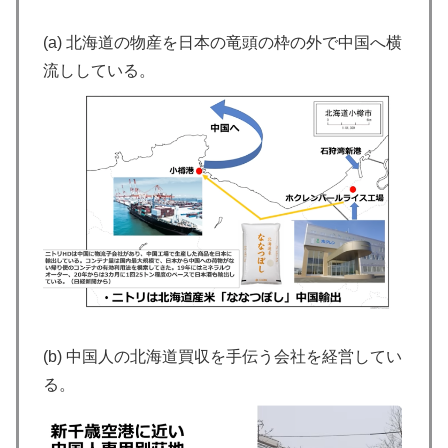
(a) 北海道の物産を日本の竜頭の枠の外で中国へ横
流ししている。
(b) 中国人の北海道買収を手伝う会社を経営してい
る。