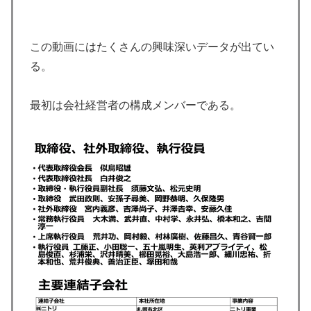
この動画にはたくさんの興味深いデータが出てい
る。
最初は会社経営者の構成メンバーである。