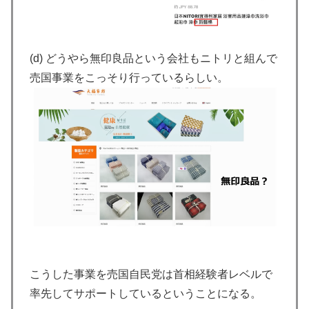
(d) どうやら無印良品という会社もニトリと組んで
売国事業をこっそり行っているらしい。
こうした事業を売国自民党は首相経験者レベルで
率先してサポートしているということになる。