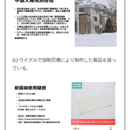
(c) ウイグルで強制労働により制作した製品を扱っ
ている。