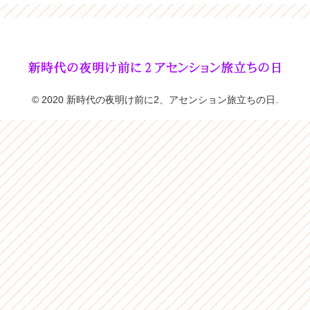
© 2020 新時代の夜明け前に2、アセンション旅立ちの日.