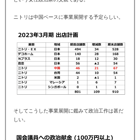
ニトリは中国ベースに事業展開する予定らしい。
そしてこうした事業展開に鑑みて政治工作は甚だ
しい。