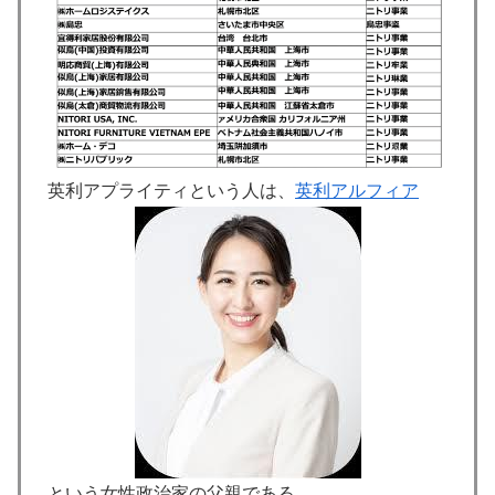
英利アプライティという人は、
英利アルフィア
という女性政治家の父親である。