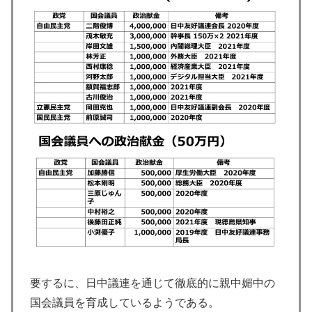
要するに、日中議連を通じて徹底的に親中媚中の
国会議員を育成しているようである。