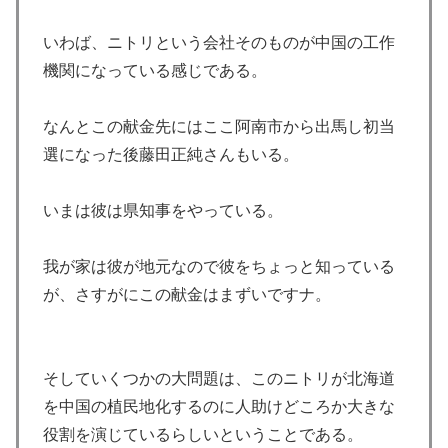
いわば、ニトリという会社そのものが中国の工作
機関になっている感じである。
なんとこの献金先にはここ阿南市から出馬し初当
選になった後藤田正純さんもいる。
いまは彼は県知事をやっている。
我が家は彼が地元なので彼をちょっと知っている
が、さすがにこの献金はまずいですナ。
そしていくつかの大問題は、このニトリが北海道
を中国の植民地化するのに人助けどころか大きな
役割を演じているらしいということである。