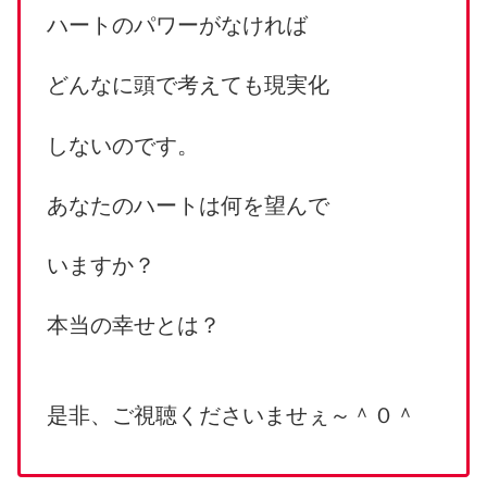
ハートのパワーがなければ
どんなに頭で考えても現実化
しないのです。
あなたのハートは何を望んで
いますか？
本当の幸せとは？
是非、ご視聴くださいませぇ～＾０＾