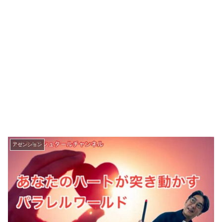
アセンション