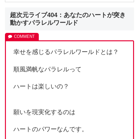
超次元ライブ404：あなたのハートが突き
動かすパラレルワールド
幸せを感じるパラレルワールドとは？
順風満帆なパラレルって
ハートは楽しいの？
願いを現実化するのは
ハートのパワーなんです。