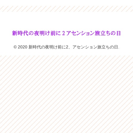
© 2020 新時代の夜明け前に2、アセンション旅立ちの日.