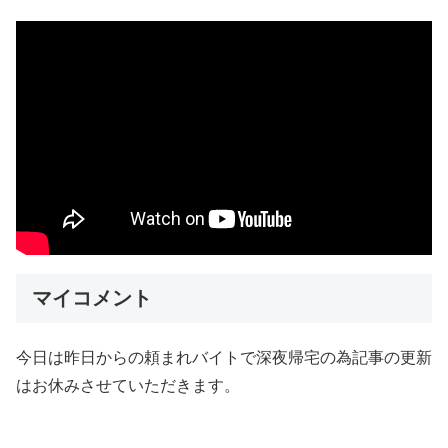
マイコメント
今日は昨日からの頼まれバイトで深夜帰宅の為記事の更新
はお休みさせていただきます。