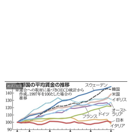
政治・経済