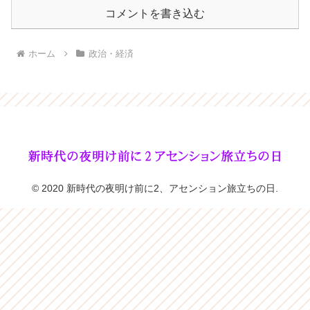
コメントを書き込む
ホーム
政治・経済
© 2020 新時代の夜明け前に2、アセンション旅立ちの日.