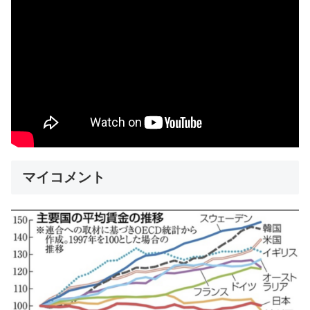
マイコメント