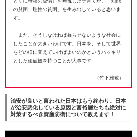
とくに母親の愛情）を無視した子育てが、「知能
の貧困、理性の貧困」を生み出していると思いま
す。
また、そうしなければ暮らせないような社会に
したことが大きいわけです。日本を、そして世界
をどの様に変えていけばよいのかというハッキリ
とした価値観を持つことが大事です。
（竹下雅敏）
治安が良いと言われた日本はもう終わり。日本
が治安悪化している原因と富裕層たちも絶対に
対策するべき資産防衛について教えます！