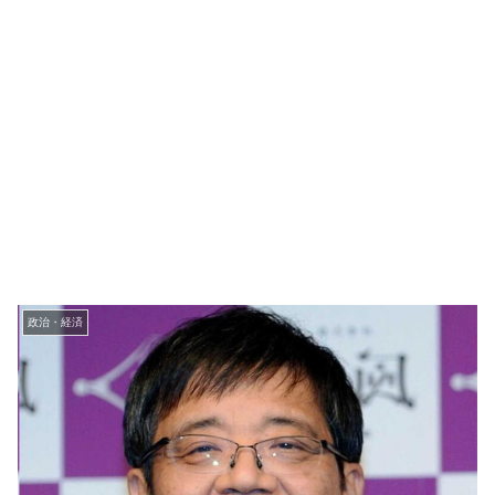
政治・経済