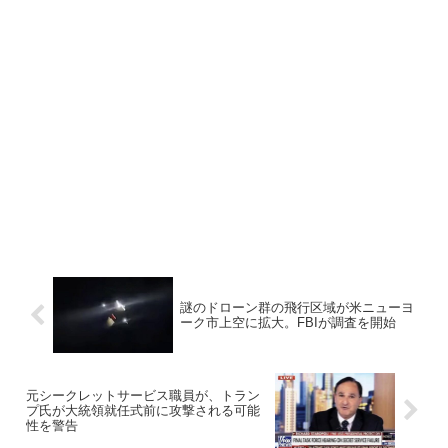
謎のドローン群の飛行区域が米ニューヨ
ーク市上空に拡大。FBIが調査を開始
元シークレットサービス職員が、トラン
プ氏が大統領就任式前に攻撃される可能
性を警告