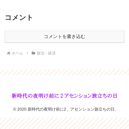
コメント
コメントを書き込む
ホーム
政治・経済
© 2020 新時代の夜明け前に2、アセンション旅立ちの日.