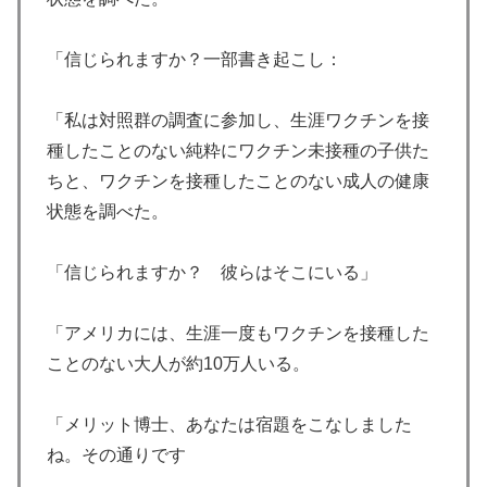
「信じられますか？一部書き起こし：
「私は対照群の調査に参加し、生涯ワクチンを接
種したことのない純粋にワクチン未接種の子供た
ちと、ワクチンを接種したことのない成人の健康
状態を調べた。
「信じられますか？ 彼らはそこにいる」
「アメリカには、生涯一度もワクチンを接種した
ことのない大人が約10万人いる。
「メリット博士、あなたは宿題をこなしました
ね。その通りです