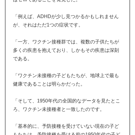
「例えば、ADHDが少し見つかるかもしれません
が、それはただ1つの症状です。
「一方、ワクチン接種群では、複数の子供たちが
多くの疾患を抱えており、しかもその疾患は深刻
である。
「ワクチン未接種の子どもたちが、地球上で最も
健康であることは明らかだった。
「そして、1950年代の全国的なデータを見たとこ
ろ、ワクチン未接種者と一致したのです。
「基本的に、予防接種を受けていない現在の子ど
もたちは、予防接種を受ける前の1950年代の子ど