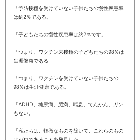
「予防接種を受けていない子供たちの慢性疾患率
は約2％である。
「子どもたちの慢性疾患率は約2％です。
「つまり、ワクチン未接種の子どもたちの98％は
生涯健康である。
「つまり、ワクチンを受けていない子供たちの
98％は生涯健康である。
「ADHD、糖尿病、肥満、喘息、てんかん、ガン
もない。
「私たちは、軽微なものを除いて、これらのもの
はゼロであることを発見した。