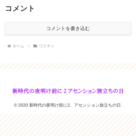
コメント
コメントを書き込む
ホーム
ワクチン
© 2020 新時代の夜明け前に2、アセンション旅立ちの日.