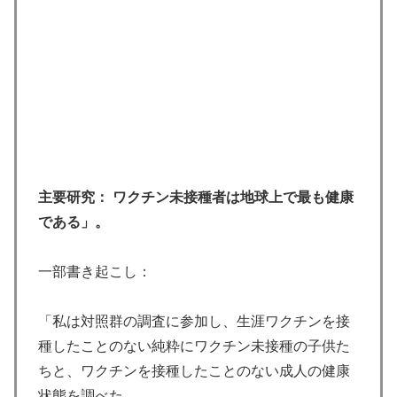
主要研究： ワクチン未接種者は地球上で最も健康
である」。
一部書き起こし：
「私は対照群の調査に参加し、生涯ワクチンを接
種したことのない純粋にワクチン未接種の子供た
ちと、ワクチンを接種したことのない成人の健康
状態を調べた。