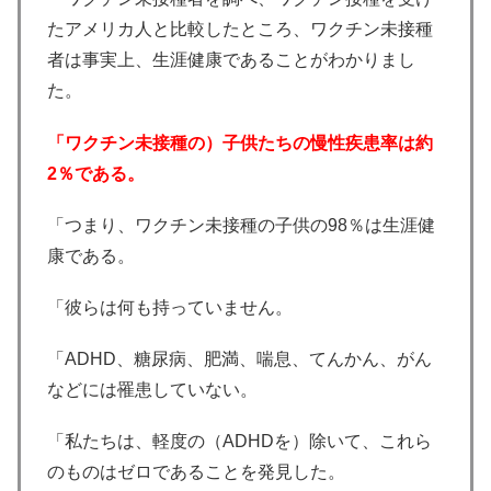
たアメリカ人と比較したところ、ワクチン未接種
者は事実上、生涯健康であることがわかりまし
た。
「ワクチン未接種の）子供たちの慢性疾患率は約
2％である。
「つまり、ワクチン未接種の子供の98％は生涯健
康である。
「彼らは何も持っていません。
「ADHD、糖尿病、肥満、喘息、てんかん、がん
などには罹患していない。
「私たちは、軽度の（ADHDを）除いて、これら
のものはゼロであることを発見した。