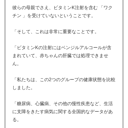
彼らの母親でさえ、ビタミンK注射を含む 「ワク
チン 」を受けていないということです。
「そして、これは非常に重要なことです。
「ビタミンKの注射にはベンジルアルコールが含
まれていて、赤ちゃんの肝臓では処理できませ
ん。
「私たちは、この2つのグループの健康状態を比較
しました。
「糖尿病、心臓病、その他の慢性疾患など、生活
に支障をきたす病気に関する全国的なデータがあ
る。