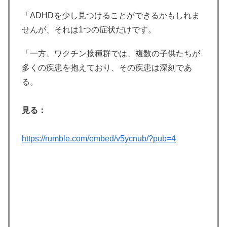
「ADHDを少し見つけることができるかもしれま
せんが、それは1つの症状だけです。
「一方、ワクチン接種群では、複数の子供たちが
多くの疾患を抱えており、その疾患は深刻であ
る。
見る：
https://rumble.com/embed/v5ycnub/?pub=4