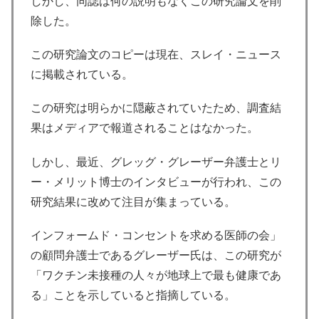
しかし、同誌は何の説明もなくこの研究論文を削
除した。
この研究論文のコピーは現在、スレイ・ニュース
に掲載されている。
この研究は明らかに隠蔽されていたため、調査結
果はメディアで報道されることはなかった。
しかし、最近、グレッグ・グレーザー弁護士とリ
ー・メリット博士のインタビューが行われ、この
研究結果に改めて注目が集まっている。
インフォームド・コンセントを求める医師の会」
の顧問弁護士であるグレーザー氏は、この研究が
「ワクチン未接種の人々が地球上で最も健康であ
る」ことを示していると指摘している。