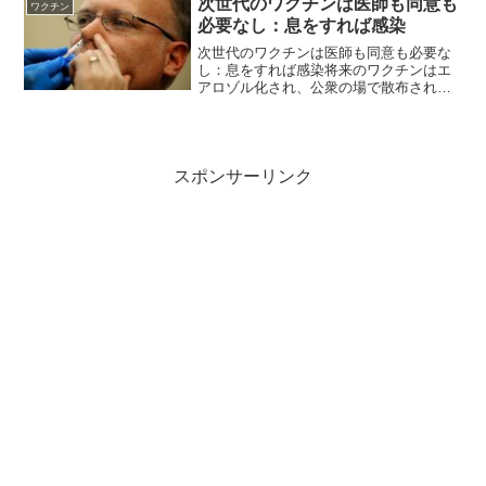
次世代のワクチンは医師も同意も
ワクチン
コ...
必要なし：息をすれば感染
次世代のワクチンは医師も同意も必要な
し：息をすれば感染将来のワクチンはエ
アロゾル化され、公衆の場で散布される
ことになるかもしれない。次世代のワク
チンが、注射も医師も、そして同意も一
切必要としないものになったとしたらど
うでしょうか？恐ろしい真...
スポンサーリンク