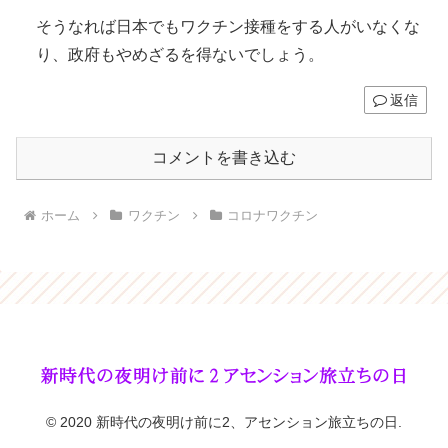
そうなれば日本でもワクチン接種をする人がいなくな
り、政府もやめざるを得ないでしょう。
返信
コメントを書き込む
ホーム
ワクチン
コロナワクチン
© 2020 新時代の夜明け前に2、アセンション旅立ちの日.