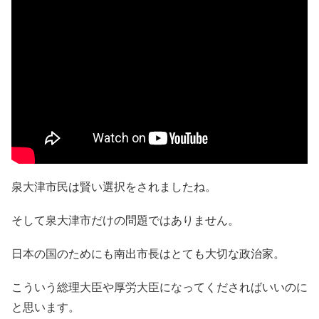
泉大津市民は賢い選択をされましたね。
そして泉大津市だけの問題ではありません。
日本の国のためにも南出市長はとても大切な政治家。
こういう総理大臣や厚労大臣になってくださればいいのに
と思います。