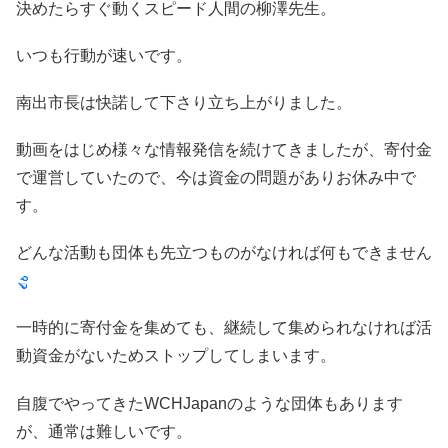
決めたらすぐ動くスピード人間の柳澤先生。
いつも行動が速いです。
南出市長は快諾して下さり立ち上がりました。
動画をはじめ様々な情報発信を続けてきましたが、寄付金
で運営していたので、今は資金の問題がありお休み中で
す。
どんな活動も団体も先立つものがなければ何もできません
一時的に寄付金を集めても、継続して集められなければ活
動資金がないためストップしてしまいます。
自腹でやってきたWCHJapanのような団体もあります
が、通常は難しいです。