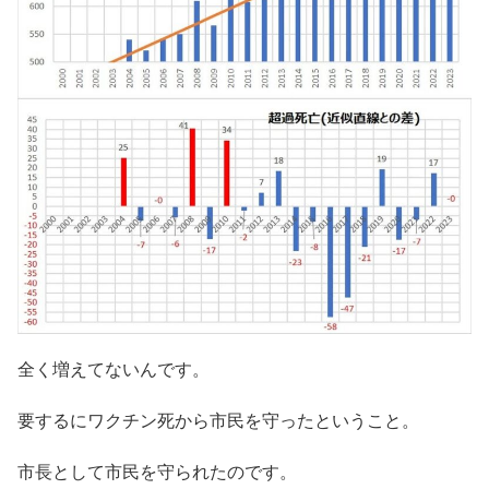
全く増えてないんです。
要するにワクチン死から市民を守ったということ。
市長として市民を守られたのです。