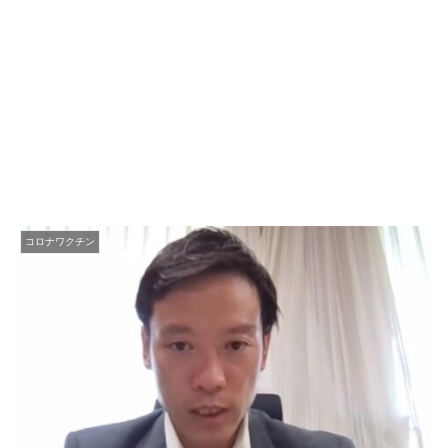
コロナワクチン