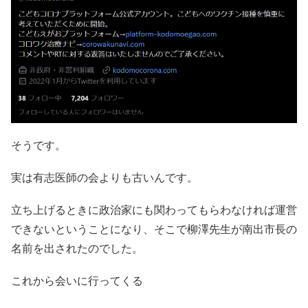
そうです。
実は有志医師の会よりも古いんです。
立ち上げるときに政治家にも関わってもらわなければ運営
できないということになり、そこで柳澤先生が南出市長の
名前を出されたのでした。
これから会いに行ってくる