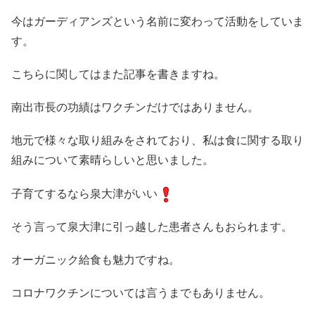
今はガーディアンズという名前に変わって活動をしていま
す。
こちらに関してはまた記事を書きますね。
南出市長の功績はワクチンだけではありません。
地元で様々な取り組みをされており、私は食に関する取り
組みについて素晴らしいと思いました。
子育てするなら泉大津がいい
そう言って泉大津に引っ越した患者さんもおられます。
オーガニック給食も魅力ですね。
コロナワクチンについては言うまでもありません。