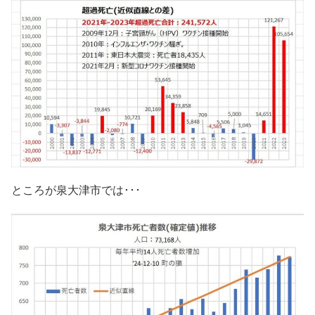
ところが泉大津市では･･･