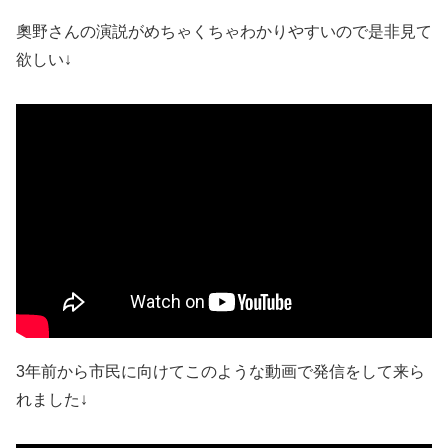
奧野さんの演説がめちゃくちゃわかりやすいので是非見て
欲しい↓
3年前から市民に向けてこのような動画で発信をして来ら
れました↓