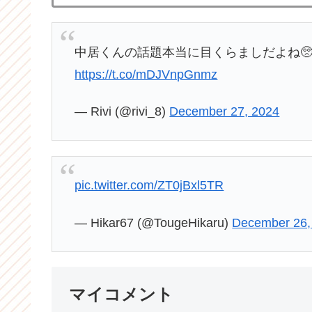
中居くんの話題本当に目くらましだよね
https://t.co/mDJVnpGnmz
— Rivi (@rivi_8)
December 27, 2024
pic.twitter.com/ZT0jBxl5TR
— Hikar67 (@TougeHikaru)
December 26,
マイコメント