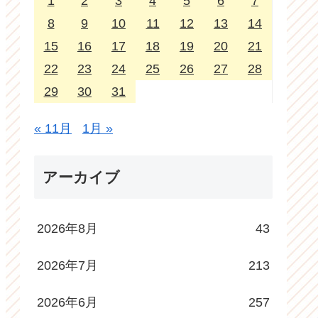
1
2
3
4
5
6
7
8
9
10
11
12
13
14
15
16
17
18
19
20
21
22
23
24
25
26
27
28
29
30
31
« 11月
1月 »
アーカイブ
2026年8月
43
2026年7月
213
2026年6月
257