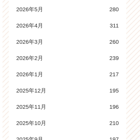
2026年5月
280
2026年4月
311
2026年3月
260
2026年2月
239
2026年1月
217
2025年12月
195
2025年11月
196
2025年10月
210
2025年9月
197