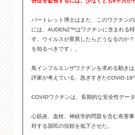
併症を監視するには、少なくとも6ヶ月か
バートレット博士はまた、このワクチンの
には、AUDENZ™はワクチンに含まれる
す。ウイルスが変異したらどうなるのか？
を知るべきです」。
鳥インフルエンザワクチンを求める動きは
評家が考えている、急ぎすぎたCOVID-
COVIDワクチンは、長期的な安全性デ
心筋炎、血栓、神経学的問題を含む有害事
対する国民の信頼を低下させた。