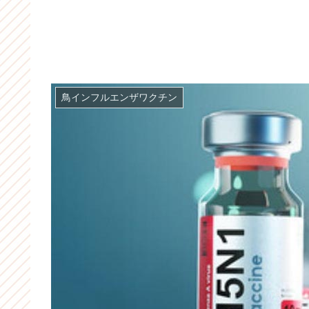
鳥インフルエンザワクチン