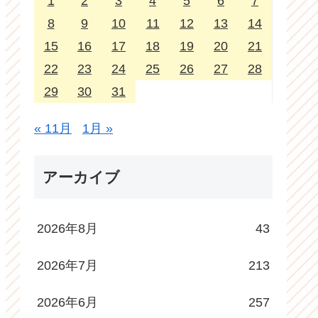
1
2
3
4
5
6
7
8
9
10
11
12
13
14
15
16
17
18
19
20
21
22
23
24
25
26
27
28
29
30
31
« 11月
1月 »
アーカイブ
2026年8月
43
2026年7月
213
2026年6月
257