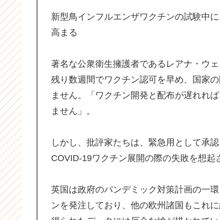
新型鳥インフルエンザワクチンの試験中に
高まる
著名な公衆衛生擁護者であるレアナ・ウェ
残り数週間でワクチン認可を早め、国家の
ません。「ワクチン開発と配布が遅れれば
ません」。
しかし、批評家たちは、緊急用として承認
COVID-19ワクチン展開の際の失敗を想
英国は政府のパンデミック対策計画の一環
ンを発注しており、他の欧州諸国もこれに