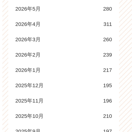
2026年5月
280
2026年4月
311
2026年3月
260
2026年2月
239
2026年1月
217
2025年12月
195
2025年11月
196
2025年10月
210
2025年9月
197