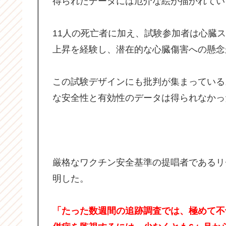
得られたデータには厄介な絵が描かれてい
11人の死亡者に加え、試験参加者は心臓
上昇を経験し、潜在的な心臓傷害への懸念
この試験デザインにも批判が集まっている
な安全性と有効性のデータは得られなかっ
厳格なワクチン安全基準の提唱者であるリ
明した。
「たった数週間の追跡調査では、極めて不