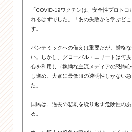
「COVID-19ワクチンは、安全性プロ
れるはずでした。「あの失敗から学ぶどこ
す。
パンデミックへの備えは重要だが、厳格な
い。しかし、グローバル・エリートは何度
心を利用し（執拗な主流メディアの恐怖心
し進め、大衆に最低限の透明性しかない急
た。
国民は、過去の悲劇を繰り返す危険性のあ
る。