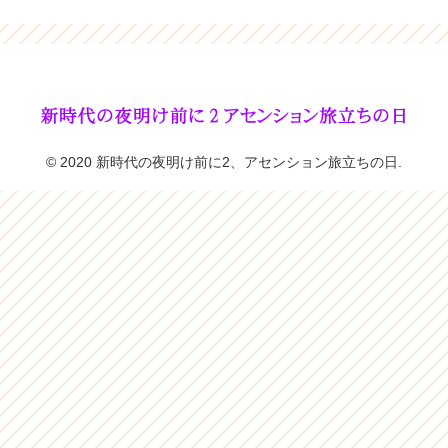
© 2020 新時代の夜明け前に2、アセンション旅立ちの日.