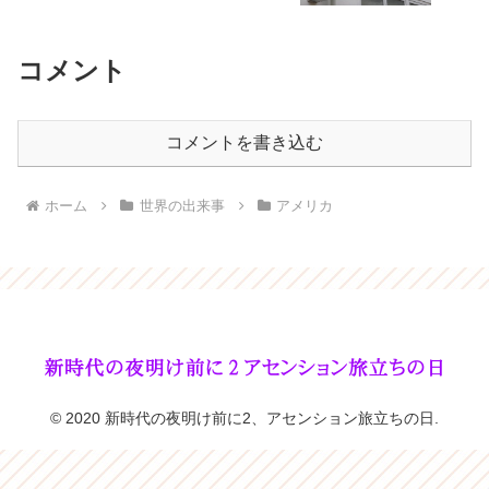
コメント
コメントを書き込む
ホーム
世界の出来事
アメリカ
© 2020 新時代の夜明け前に2、アセンション旅立ちの日.