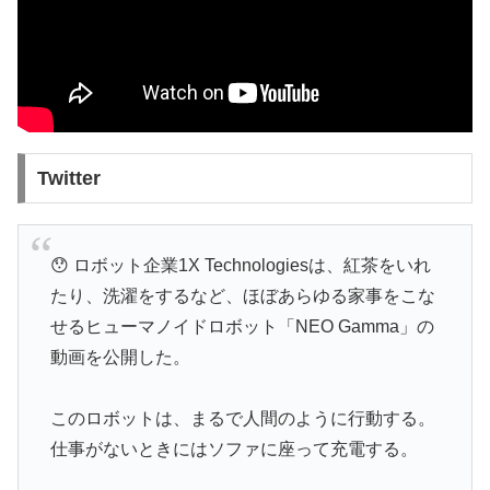
Twitter
😯 ロボット企業1X Technologiesは、紅茶をいれ
たり、洗濯をするなど、ほぼあらゆる家事をこな
せるヒューマノイドロボット「NEO Gamma」の
動画を公開した。
このロボットは、まるで人間のように行動する。
仕事がないときにはソファに座って充電する。