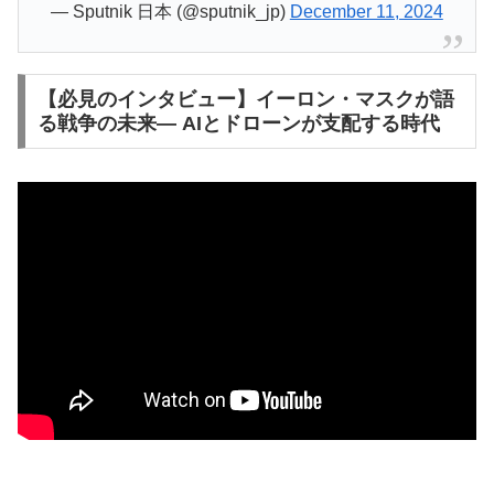
— Sputnik 日本 (@sputnik_jp)
December 11, 2024
【必見のインタビュー】イーロン・マスクが語
る戦争の未来— AIとドローンが支配する時代