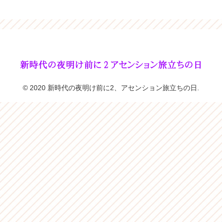
© 2020 新時代の夜明け前に2、アセンション旅立ちの日.