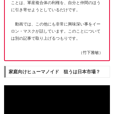
ことは、軍産複合体の利権を、自分と仲間のほう
に引き寄せようとしているだけです。
動画では、この他にも非常に興味深い事をイー
ロン・マスクが話しています。このことについて
は別の記事で取り上げるつもりです。
（竹下雅敏）
家庭向けヒューマノイド 狙うは日本市場？