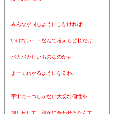
みんなが同じようにしなければ
いけない・・なんて考えもどれだけ
バカバカしいものなのかも
よーくわかるようになるわ。
宇宙に一つしかない大切な個性を
押し殺して、誰かに合わせるなんて、