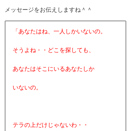
メッセージをお伝えしますね＾＾
「あなたはね、一人しかいないの。
そうよね・・どこを探しても、
あなたはそこにいるあなたしか
いないの。
テラの上だけじゃないわ・・