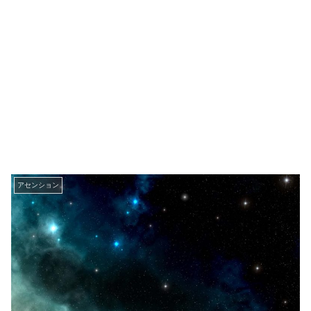
アセンション