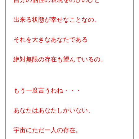
出来る状態が幸せなことなの。
それを大きなあなたである
絶対無限の存在も望んでいるの。
もう一度言うわね・・・
あなたはあなたしかいない、
宇宙にただ一人の存在。