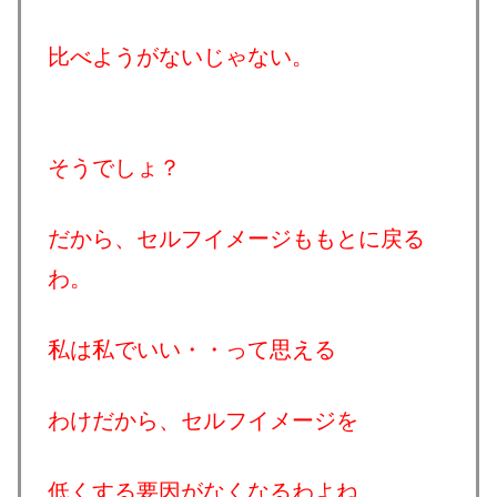
比べようがないじゃない。
そうでしょ？
だから、セルフイメージももとに戻る
わ。
私は私でいい・・って思える
わけだから、セルフイメージを
低くする要因がなくなるわよね。