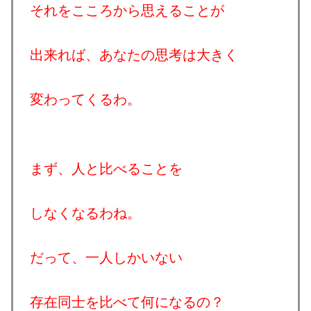
それをこころから思えることが
出来れば、あなたの思考は大きく
変わってくるわ。
まず、人と比べることを
しなくなるわね。
だって、一人しかいない
存在同士を比べて何になるの？