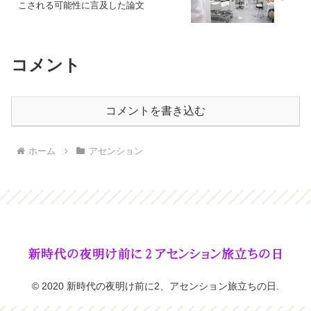
こされる可能性に言及した論文
コメント
コメントを書き込む
ホーム
アセンション
© 2020 新時代の夜明け前に2、アセンション旅立ちの日.