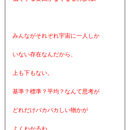
みんながそれぞれ宇宙に一人しか
いない存在なんだから、
上も下もない。
基準？標準？平均？なんて思考が
どれだけバカバカしい物かが
よくわかるわ。