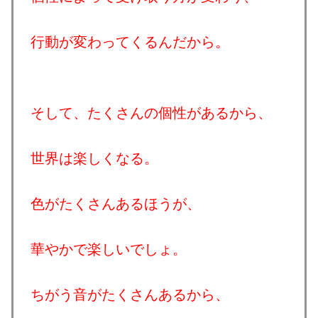
行動が変わってくるんだから。
そして、たくさんの個性があるから、
世界は楽しくなる。
色がたくさんあるほうが、
華やかで楽しいでしょ。
ちがう音がたくさんあるから、