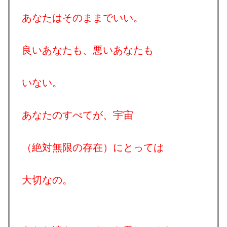
あなたはそのままでいい。
良いあなたも、悪いあなたも
いない。
あなたのすべてが、宇宙
（絶対無限の存在）にとっては
大切なの。