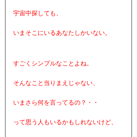
宇宙中探しても、
いまそこにいるあなたしかいない。
すごくシンプルなことよね。
そんなこと当りまえじゃない、
いまさら何を言ってるの？・・
って思う人もいるかもしれないけど、