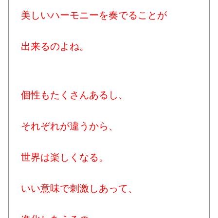
美しいハーモニーを奏でることが
出来るのよね。
個性もたくさんあるし、
それぞれが違うから、
世界は楽しくなる。
いい意味で刺激しあって、