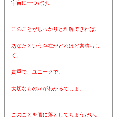
宇宙に一つだけ。
このことがしっかりと理解できれば、
あなたという存在がどれほど素晴らし
く、
貴重で、ユニークで、
大切なものかがわかるでしょ。
このことを腑に落としてちょうだい。