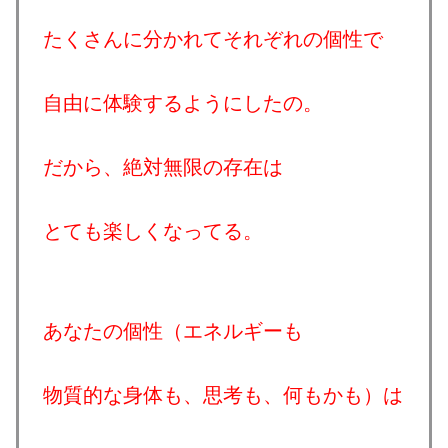
たくさんに分かれてそれぞれの個性で
自由に体験するようにしたの。
だから、絶対無限の存在は
とても楽しくなってる。
あなたの個性（エネルギーも
物質的な身体も、思考も、何もかも）は