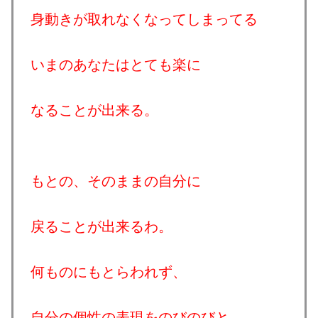
身動きが取れなくなってしまってる
いまのあなたはとても楽に
なることが出来る。
もとの、そのままの自分に
戻ることが出来るわ。
何ものにもとらわれず、
自分の個性の表現をのびのびと