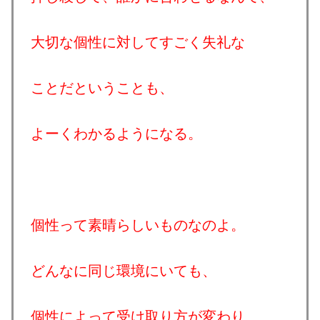
大切な個性に対してすごく失礼な
ことだということも、
よーくわかるようになる。
個性って素晴らしいものなのよ。
どんなに同じ環境にいても、
個性によって受け取り方が変わり、