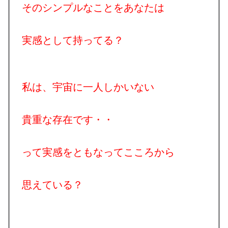
そのシンプルなことをあなたは
実感として持ってる？
私は、宇宙に一人しかいない
貴重な存在です・・
って実感をともなってこころから
思えている？