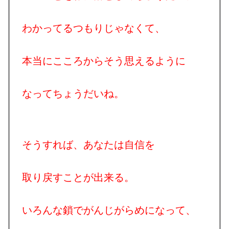
わかってるつもりじゃなくて、
本当にこころからそう思えるように
なってちょうだいね。
そうすれば、あなたは自信を
取り戻すことが出来る。
いろんな鎖でがんじがらめになって、