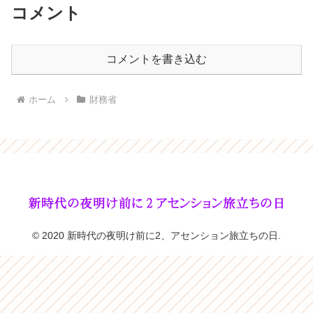
コメント
コメントを書き込む
ホーム
財務省
© 2020 新時代の夜明け前に2、アセンション旅立ちの日.