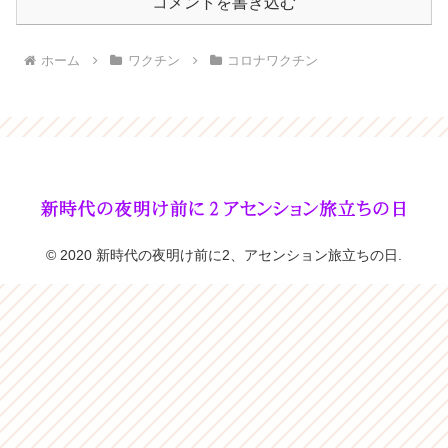
コメントを書き込む
ホーム
ワクチン
コロナワクチン
© 2020 新時代の夜明け前に2、アセンション旅立ちの日.