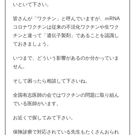
いといて下さい。
皆さんが「ワクチン」と呼んでいますが、ｍRNA
コロナワクチンは従来の不活化ワクチンや生ワク
チンと違って「遺伝子製剤」であることを認識し
ておきましょう。
いつまで、どういう影響があるのか分かっていま
せん。
そして困ったら相談して下さいね。
全国有志医師の会ではワクチンの問題に取り組ん
でいる医師がいます。
お近くで探してみて下さい。
保険診療で対応されている先生もたくさんおられ