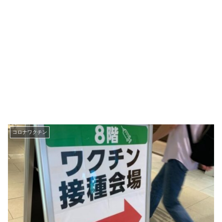
コロナワクチン