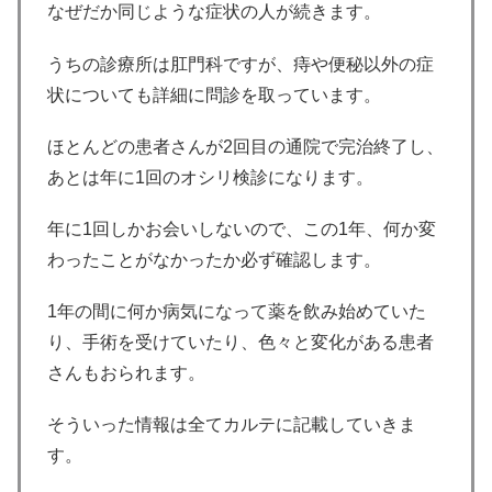
なぜだか同じような症状の人が続きます。
うちの診療所は肛門科ですが、痔や便秘以外の症
状についても詳細に問診を取っています。
ほとんどの患者さんが2回目の通院で完治終了し、
あとは年に1回のオシリ検診になります。
年に1回しかお会いしないので、この1年、何か変
わったことがなかったか必ず確認します。
1年の間に何か病気になって薬を飲み始めていた
り、手術を受けていたり、色々と変化がある患者
さんもおられます。
そういった情報は全てカルテに記載していきま
す。