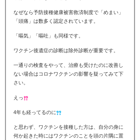
なぜなら予防接種健康被害救済制度で「めまい」
「頭痛」は数多く認定されています。
「嘔気」「嘔吐」も同様です。
ワクチン後遺症の診断は除外診断が重要です。
一通りの検査をやって、治療も受けたのに改善し
ない場合はコロナワクチンの影響を疑ってみて下
さい。
えっ
4年も経ってるのに
と思わず、ワクチンを接種した方は、自分の身に
何か起きた時にはワクチンのことを頭の片隅に置