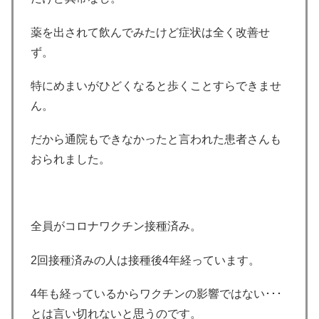
薬を出されて飲んでみたけど症状は全く改善せ
ず。
特にめまいがひどくなると歩くことすらできませ
ん。
だから通院もできなかったと言われた患者さんも
おられました。
全員がコロナワクチン接種済み。
2回接種済みの人は接種後4年経っています。
4年も経っているからワクチンの影響ではない･･･
とは言い切れないと思うのです。