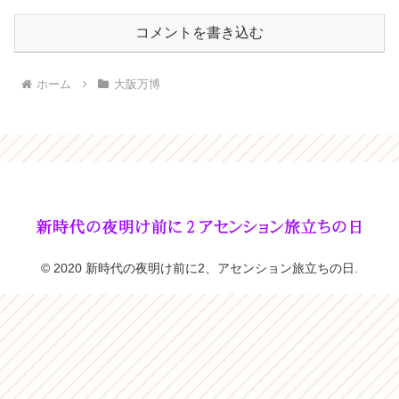
コメントを書き込む
ホーム
大阪万博
© 2020 新時代の夜明け前に2、アセンション旅立ちの日.