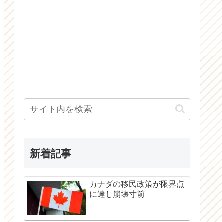
新着記事
カナダの移民政策が限界点
に達し崩壊寸前