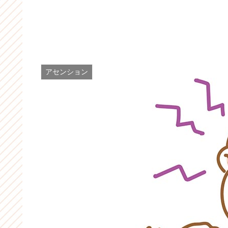
アセンション