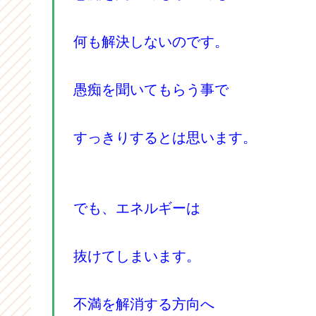
何も解決しないのです。
愚痴を聞いてもらう事で
すっきりするとは思います。
でも、エネルギーは
抜けてしまいます。
不満を解消する方向へ