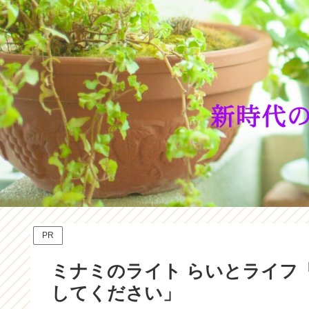
PR
ミナミのライト らいとライフ
してください」