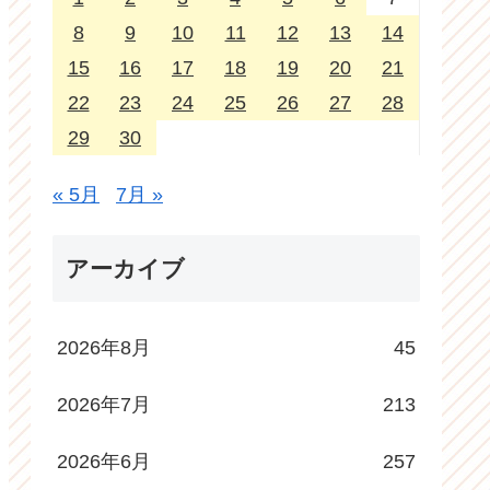
8
9
10
11
12
13
14
15
16
17
18
19
20
21
22
23
24
25
26
27
28
29
30
« 5月
7月 »
アーカイブ
2026年8月
45
2026年7月
213
2026年6月
257