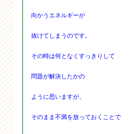
向かうエネルギーが
抜けてしまうのです。
その時は何となくすっきりして
問題が解決したかの
ように思いますが、
そのまま不満を放っておくことで