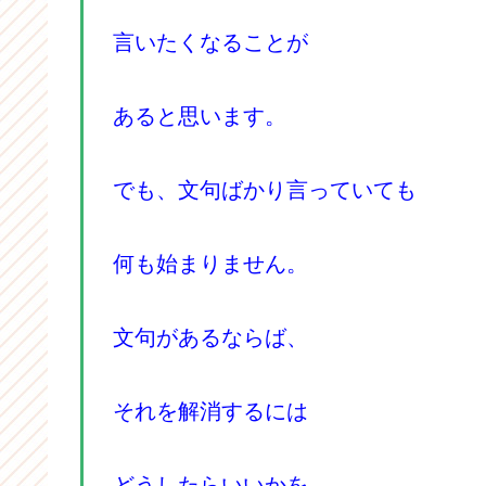
言いたくなることが
あると思います。
でも、文句ばかり言っていても
何も始まりません。
文句があるならば、
それを解消するには
どうしたらいいかを