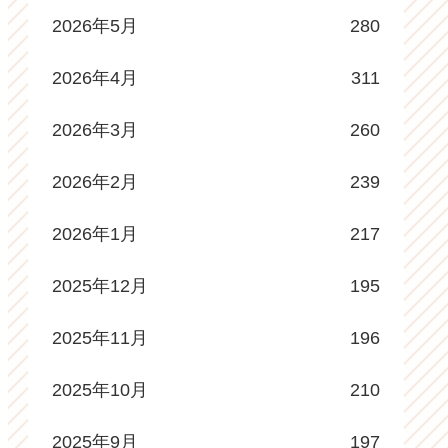
2026年5月
280
2026年4月
311
2026年3月
260
2026年2月
239
2026年1月
217
2025年12月
195
2025年11月
196
2025年10月
210
2025年9月
197