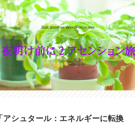
Just another WordPress site
「アシュタール：エネルギーに転換