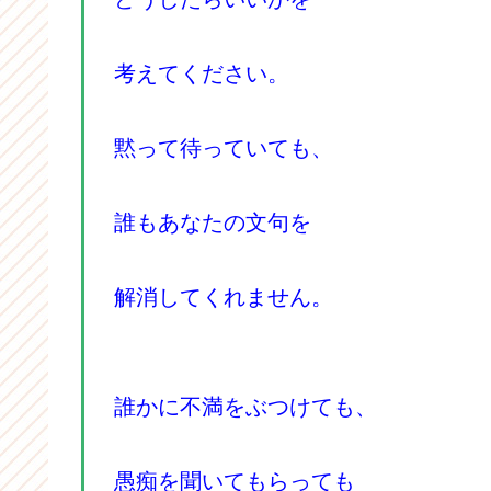
考えてください。
黙って待っていても、
誰もあなたの文句を
解消してくれません。
誰かに不満をぶつけても、
愚痴を聞いてもらっても