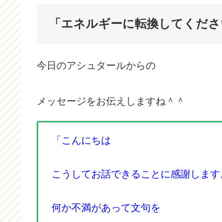
「エネルギーに転換してくださ
今日のアシュタールからの
メッセージをお伝えしますね＾＾
「こんにちは
こうしてお話できることに感謝します
何か不満があって文句を