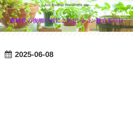
Just another WordPress site
2025-06-08