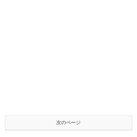
次のページ