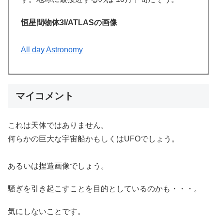
恒星間物体3I/ATLASの画像
All day Astronomy
マイコメント
これは天体ではありません。
何らかの巨大な宇宙船かもしくはUFOでしょう。
あるいは捏造画像でしょう。
騒ぎを引き起こすことを目的としているのかも・・・。
気にしないことです。