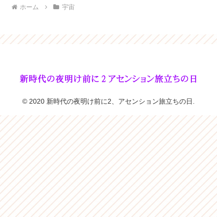
ホーム
宇宙
© 2020 新時代の夜明け前に2、アセンション旅立ちの日.