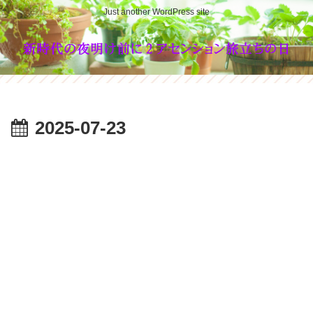
Just another WordPress site
2025-07-23