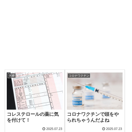
医療
コロナワクチン
コレステロールの薬に気
コロナワクチンで頭をや
を付けて！
られちゃうんだよね
2025.07.23
2025.07.23