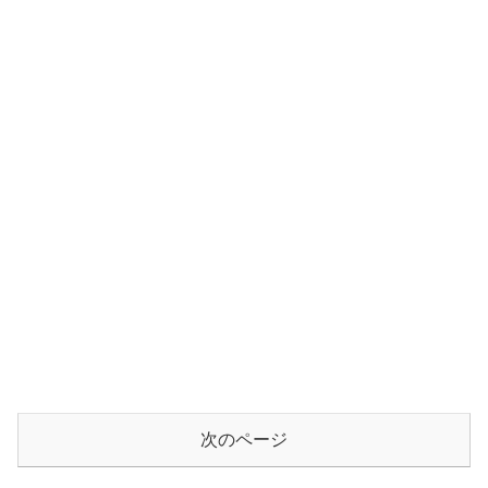
次のページ