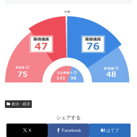
政治・経済
シェアする
X
Facebook
はてブ