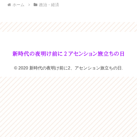
ホーム
政治・経済
© 2020 新時代の夜明け前に2、アセンション旅立ちの日.