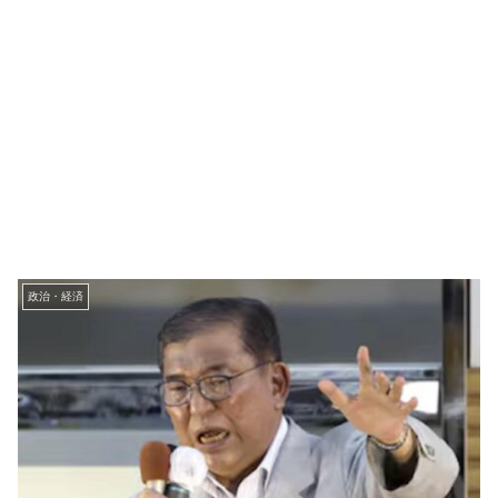
政治・経済