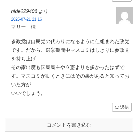
hide229406
より:
2025-07-21 21:16
マリー 様
参政党は自民党の代わりになるように仕組まれた政党
です。だから、選挙期間中マスコミはしきりに参政党
を持ち上げ
その露出度も国民民主や立憲よりも多かったはずで
す。マスコミが動くときにはその裏があると知ってお
いた方が
いいでしょう。
返信
コメントを書き込む