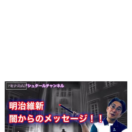
アセンション