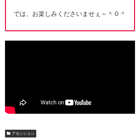
では、お楽しみくださいませぇ～＾０＾
アセンション