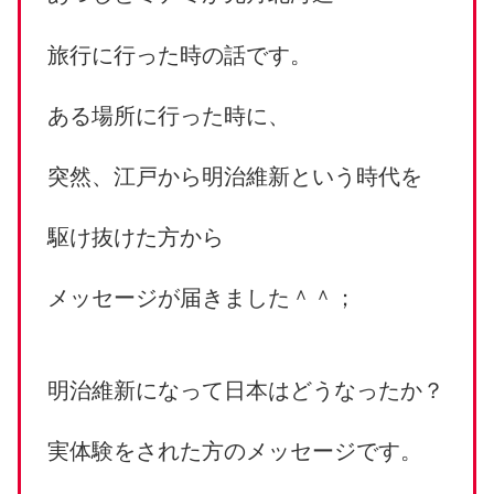
旅行に行った時の話です。
ある場所に行った時に、
突然、江戸から明治維新という時代を
駆け抜けた方から
メッセージが届きました＾＾；
明治維新になって日本はどうなったか？
実体験をされた方のメッセージです。