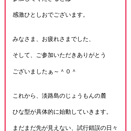
感激ひとしおでございます。
みなさま、お疲れさまでした、
そして、ご参加いただきありがとう
ございましたぁ～＾０＾
これから、淡路島のじょうもんの麓
ひな型が具体的に始動していきます。
まだまだ先が見えない、試行錯誤の日々