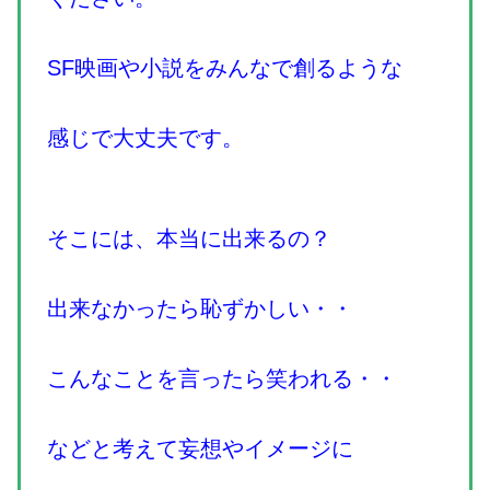
SF映画や小説をみんなで創るような
感じで大丈夫です。
そこには、本当に出来るの？
出来なかったら恥ずかしい・・
こんなことを言ったら笑われる・・
などと考えて妄想やイメージに