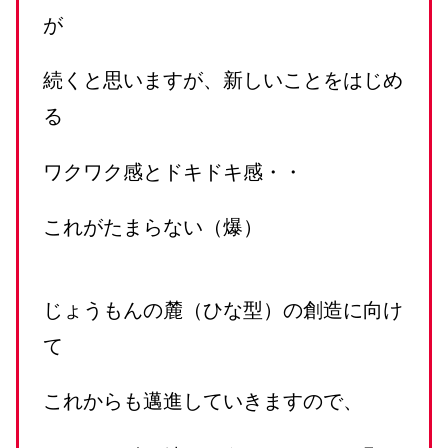
が
続くと思いますが、新しいことをはじめ
る
ワクワク感とドキドキ感・・
これがたまらない（爆）
じょうもんの麓（ひな型）の創造に向け
て
これからも邁進していきますので、