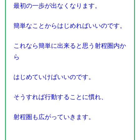
最初の一歩が出なくなります。
簡単なことからはじめればいいのです。
これなら簡単に出来ると思う射程圏内か
ら
はじめていけばいいのです。
そうすれば行動することに慣れ、
射程圏も広がっていきます。