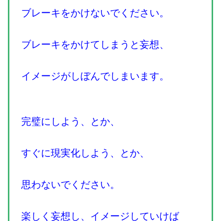
ブレーキをかけないでください。
ブレーキをかけてしまうと妄想、
イメージがしぼんでしまいます。
完璧にしよう、とか、
すぐに現実化しよう、とか、
思わないでください。
楽しく妄想し、イメージしていけば