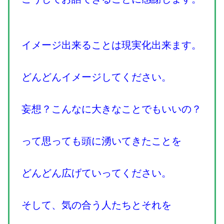
イメージ出来ることは現実化出来ます。
どんどんイメージしてください。
妄想？こんなに大きなことでもいいの？
って思っても頭に湧いてきたことを
どんどん広げていってください。
そして、気の合う人たちとそれを