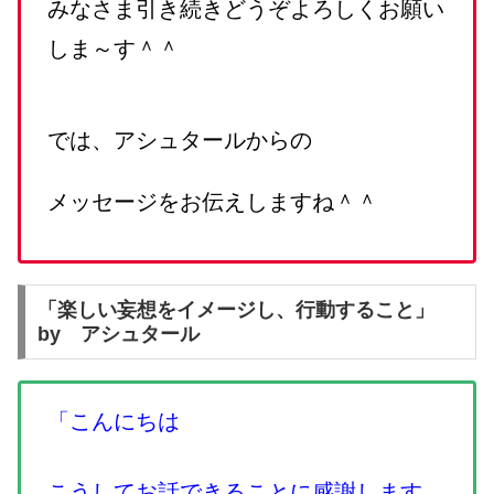
みなさま引き続きどうぞよろしくお願い
しま～す＾＾
では、アシュタールからの
メッセージをお伝えしますね＾＾
「楽しい妄想をイメージし、行動すること」
by アシュタール
「こんにちは
こうしてお話できることに感謝します。