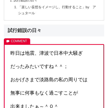
試行錯誤の日々
「楽しい妄想をイメージし、行動すること」by ア
シュタール
試行錯誤の日々
昨日は地震、津波で日本中大騒ぎ
だったみたいですね＾＾；
おかげさまで淡路島の私の周りでは
無事に何事もなく過ごすことが
出来ましたぁ～＾０＾