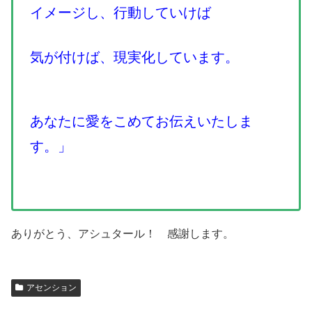
イメージし、行動していけば
気が付けば、現実化しています。
あなたに愛をこめてお伝えいたしま
す。」
ありがとう、アシュタール！ 感謝します。
アセンション