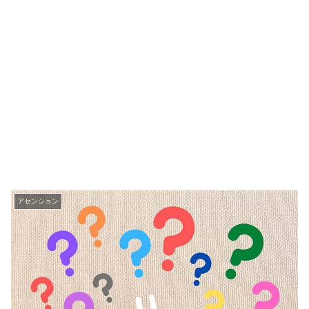
アセンション