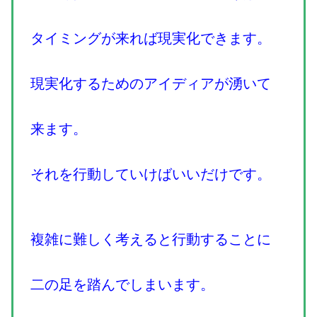
タイミングが来れば現実化できます。
現実化するためのアイディアが湧いて
来ます。
それを行動していけばいいだけです。
複雑に難しく考えると行動することに
二の足を踏んでしまいます。