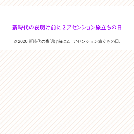
© 2020 新時代の夜明け前に2、アセンション旅立ちの日.