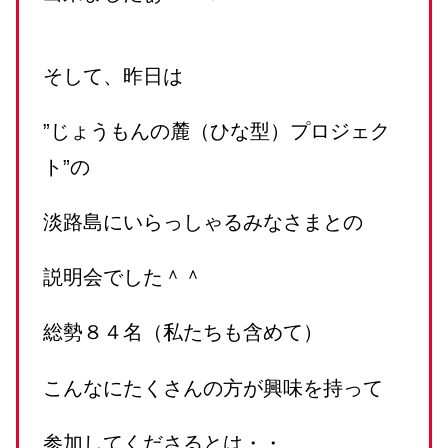
そして、昨日は
”じょうもんの麓（ひな型）プロジェク
ト”の
淡路島にいらっしゃるみなさまとの
説明会でした＾＾
総勢８４名（私たちも含めて）
こんなにたくさんの方が興味を持って
参加してくださるとは・・