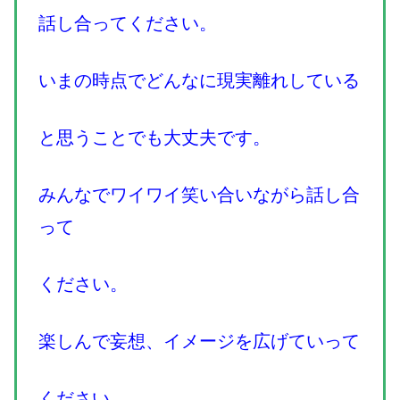
話し合ってください。
いまの時点でどんなに現実離れしている
と思うことでも大丈夫です。
みんなでワイワイ笑い合いながら話し合
って
ください。
楽しんで妄想、イメージを広げていって
ください。