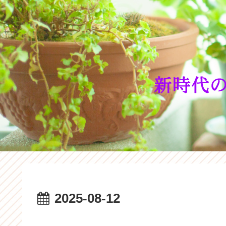
2025-08-12