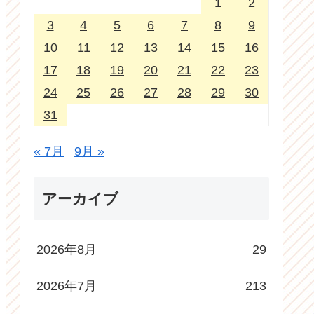
1
2
3
4
5
6
7
8
9
10
11
12
13
14
15
16
17
18
19
20
21
22
23
24
25
26
27
28
29
30
31
« 7月
9月 »
アーカイブ
2026年8月
29
2026年7月
213