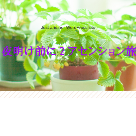
Just another WordPress site