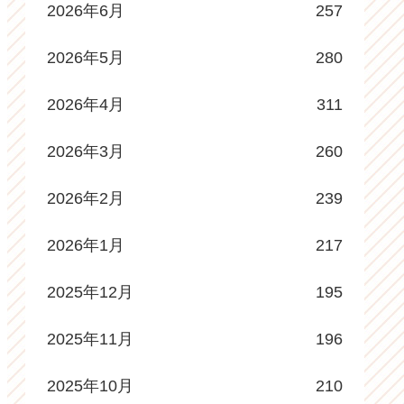
2026年6月
257
2026年5月
280
2026年4月
311
2026年3月
260
2026年2月
239
2026年1月
217
2025年12月
195
2025年11月
196
2025年10月
210