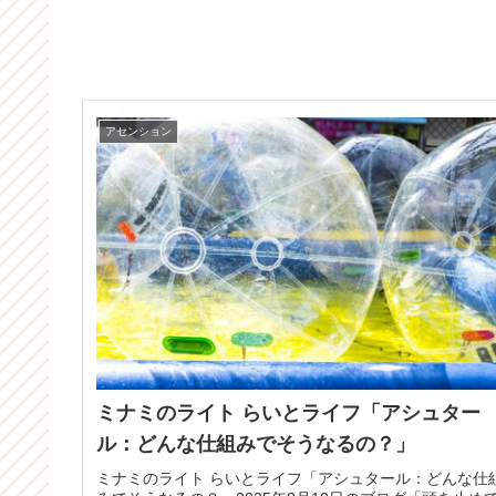
アセンション
ミナミのライト らいとライフ「アシュター
ル：どんな仕組みでそうなるの？」
ミナミのライト らいとライフ「アシュタール：どんな仕