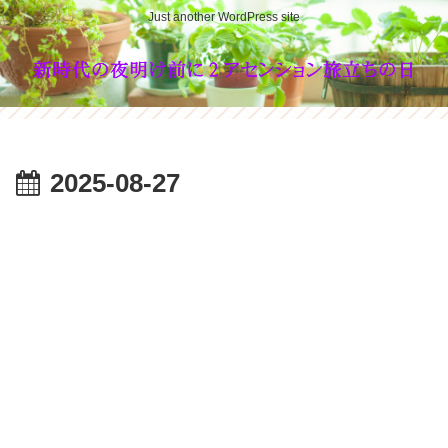
Just another WordPress site
2025-08-27