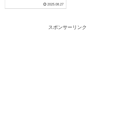
2025.08.27
スポンサーリンク