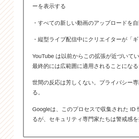
ーを表示する
・すべての新しい動画のアップロードを自
・縦型ライブ配信中にクリエイターが「ギ
YouTube は以前からこの拡張が近づいて
最終的には広範囲に適用されることになる
世間の反応は芳しくない。プライバシー専
る。
Googleは、このプロセスで収集された 
るが、セキュリティ専門家たちは警戒感を