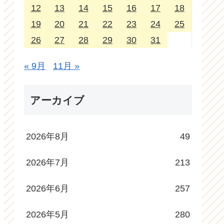
12
13
14
15
16
17
18
19
20
21
22
23
24
25
26
27
28
29
30
31
« 9月
11月 »
アーカイブ
2026年8月
49
2026年7月
213
2026年6月
257
2026年5月
280