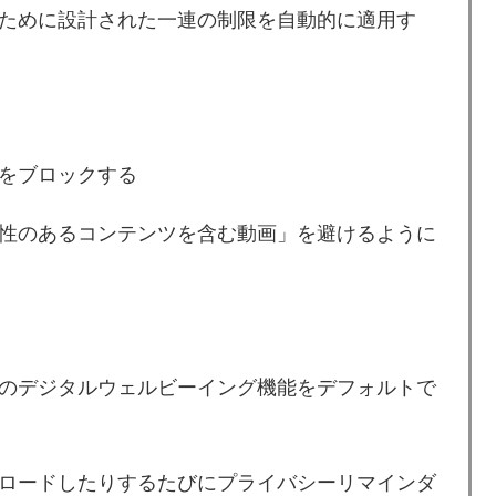
ために設計された一連の制限を自動的に適用す
をブロックする
性のあるコンテンツを含む動画」を避けるように
のデジタルウェルビーイング機能をデフォルトで
ロードしたりするたびにプライバシーリマインダ