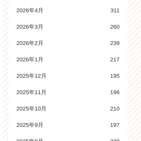
2026年4月
311
2026年3月
260
2026年2月
239
2026年1月
217
2025年12月
195
2025年11月
196
2025年10月
210
2025年9月
197