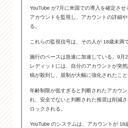
YouTube が7月に米国での導入を確定
アカウントを監視し、アカウントの詳細や
る。
これらの監視信号は、その人が 18歳未
施行のペースは急速に加速している。9月24日まで
レディットには、自分のアカウントが突然
稿が殺到し、規制が大幅に強化されたこと
年齢制限が低すぎると判断されたアカウン
れ、安全でないと判断された推奨は削減さ
ロックされる。
YouTube のシステムは、アカウントが