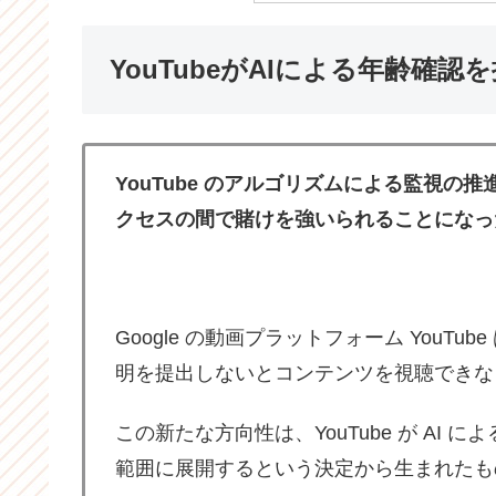
YouTubeがAIによる年齢確
YouTube のアルゴリズムによる監視
クセスの間で賭けを強いられることになっ
Google の動画プラットフォーム YouT
明を提出しないとコンテンツを視聴できなくな
この新たな方向性は、YouTube が AI
範囲に展開するという決定から生まれたも