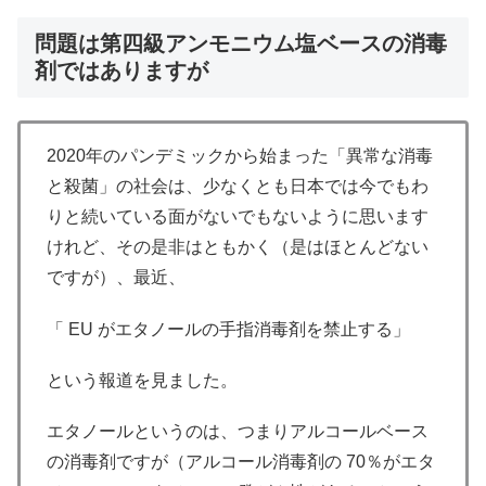
問題は第四級アンモニウム塩ベースの消毒
剤ではありますが
2020年のパンデミックから始まった「異常な消毒
と殺菌」の社会は、少なくとも日本では今でもわ
りと続いている面がないでもないように思います
けれど、その是非はともかく（是はほとんどない
ですが）、最近、
「 EU がエタノールの手指消毒剤を禁止する」
という報道を見ました。
エタノールというのは、つまりアルコールベース
の消毒剤ですが（アルコール消毒剤の 70％がエタ