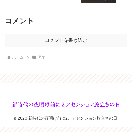
コメント
コメントを書き込む
ホーム
医学
© 2020 新時代の夜明け前に2、アセンション旅立ちの日.