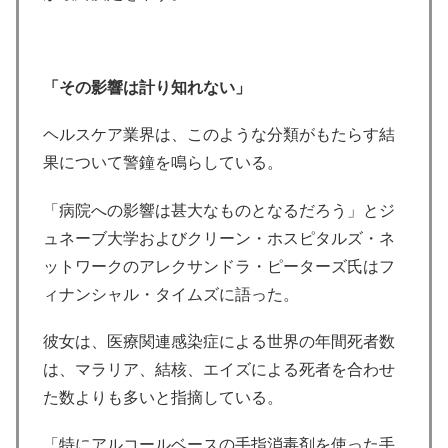
「その影響は計り知れない」
ヘルスケア業界は、このような分類がもたらす結
果について警鐘を鳴らしている。
「病院への影響は甚大なものとなるだろう」とジ
ュネーブ大学およびクリーン・ホスピタルズ・ネ
ットワークのアレクサンドラ・ピーターズ氏はフ
ィナンシャル・タイムズに語った。
彼女は、医療関連感染症による世界の年間死者数
は、マラリア、結核、エイズによる死者を合わせ
た数よりも多いと指摘している。
「特にアルコールベースの手指消毒剤を使った手