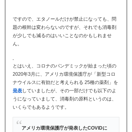
ですので、エタノールだけが禁止になっても、問
題の根幹は変わらないのですが、それでも消毒剤
が少しでも減るのはいいことなのかもしれませ
ん。
とはいえ、コロナのパンデミックが始まった頃の
2020年3月に、アメリカ環境保護庁が「新型コロ
ナウイルスに有効だと考えられる 25種の薬剤」を
発表
していましたが、その一部だけでも以下のよ
うになっていまして、消毒剤の原料というのは、
いくらでもあるようです。
アメリカ環境保護庁が発表したCOVIDに