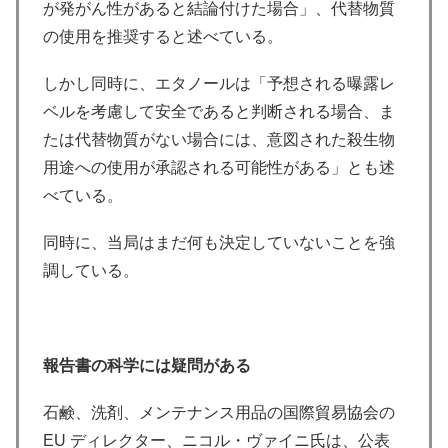
が発がん性があると結論付けた場合」、代替物質
の使用を推奨すると述べている。
しかし同時に、エタノールは「予想される曝露レ
ベルを考慮して安全であると判断される場合、ま
たは代替物質がない場合には、意図された殺生物
用途への使用が承認される可能性がある」とも述
べている。
同時に、当局はまだ何も決定していないことを強
調している。
報告書の科学には疑問がある
石鹸、洗剤、メンテナンス用品の国際貿易協会の
EU ディレクター、ニコル・ヴァイニ氏は、公表