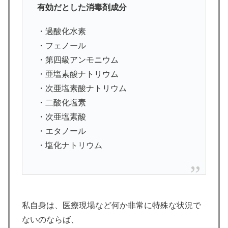
有効だとした消毒剤成分
・過酸化水素
・フェノール
・第四級アンモニウム
・亜塩素酸ナトリウム
・次亜塩素酸ナトリウム
・二酸化塩素
・次亜塩素酸
・エタノール
・塩化ナトリウム
私自身は、医療現場など何か非常に特殊な状況で
ないのならば、