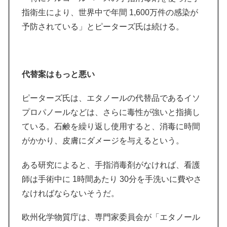
指衛生により、世界中で年間 1,600万件の感染が
予防されている」とピーターズ氏は続ける。
代替案はもっと悪い
ピーターズ氏は、エタノールの代替品であるイソ
プロパノールなどは、さらに毒性が強いと指摘し
ている。石鹸を繰り返し使用すると、消毒に時間
がかかり、皮膚にダメージを与えるという。
ある研究によると、手指消毒剤がなければ、看護
師は手術中に 1時間あたり 30分を手洗いに費やさ
なければならないそうだ。
欧州化学物質庁は、専門家委員会が「エタノール