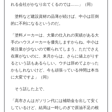
れる会社がかなり出てくるのでは……」（同）
塗料など建設資材の品薄が続けば、中小は圧倒
的に不利になるというのだ。
「塗料メーカーは、大量の仕入れの実績がある大
手のハウスメーカーを優先しますからね。中小は
発注量が少ないので断られてしまう。ただでさえ
在庫がないのに、来月からは、さらに値上がりす
るという話もあるらしい。ウチは辞めてよかった
かもしれないけど、今も頑張っている仲間は本当
に大変ですよ」（同）
そう話した上で、
「高市さんはガソリン代には補助金を出して安く
しているけど、結局は一時しのぎで原油不足の根