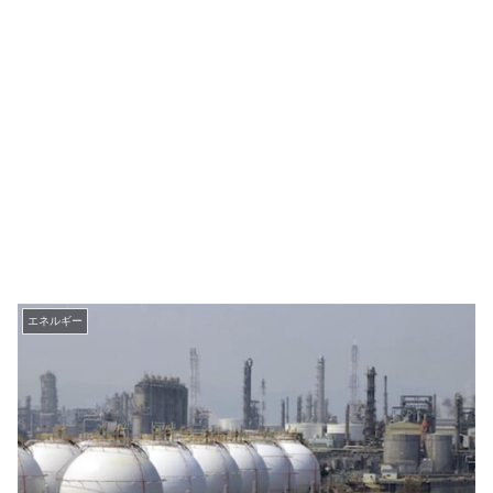
エネルギー