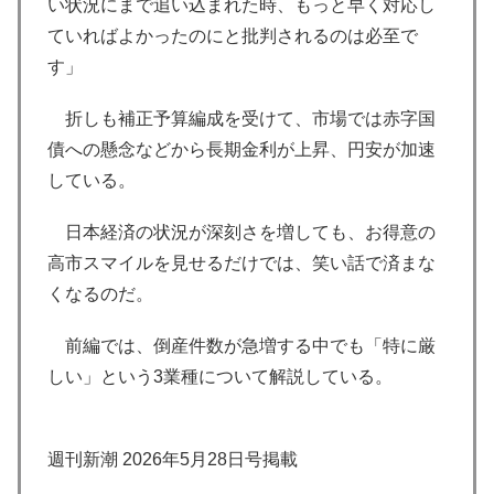
い状況にまで追い込まれた時、もっと早く対応し
ていればよかったのにと批判されるのは必至で
す」
折しも補正予算編成を受けて、市場では赤字国
債への懸念などから長期金利が上昇、円安が加速
している。
日本経済の状況が深刻さを増しても、お得意の
高市スマイルを見せるだけでは、笑い話で済まな
くなるのだ。
前編では、倒産件数が急増する中でも「特に厳
しい」という3業種について解説している。
週刊新潮 2026年5月28日号掲載