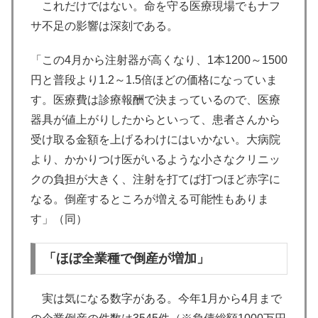
これだけではない。命を守る医療現場でもナフ
サ不足の影響は深刻である。
「この4月から注射器が高くなり、1本1200～1500
円と普段より1.2～1.5倍ほどの価格になっていま
す。医療費は診療報酬で決まっているので、医療
器具が値上がりしたからといって、患者さんから
受け取る金額を上げるわけにはいかない。大病院
より、かかりつけ医がいるような小さなクリニッ
クの負担が大きく、注射を打てば打つほど赤字に
なる。倒産するところが増える可能性もありま
す」（同）
「ほぼ全業種で倒産が増加」
実は気になる数字がある。今年1月から4月まで