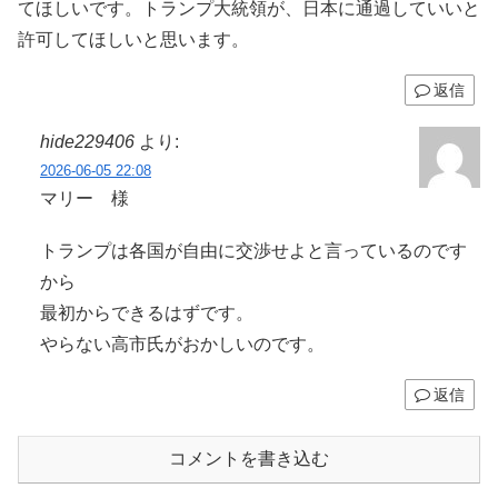
てほしいです。トランプ大統領が、日本に通過していいと
許可してほしいと思います。
返信
hide229406
より:
2026-06-05 22:08
マリー 様
トランプは各国が自由に交渉せよと言っているのです
から
最初からできるはずです。
やらない高市氏がおかしいのです。
返信
コメントを書き込む