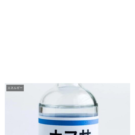
エネルギー