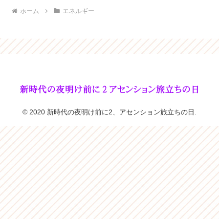
ホーム
エネルギー
© 2020 新時代の夜明け前に2、アセンション旅立ちの日.