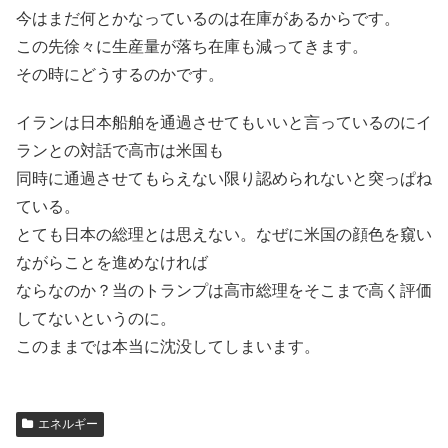
今はまだ何とかなっているのは在庫があるからです。
この先徐々に生産量が落ち在庫も減ってきます。
その時にどうするのかです。
イランは日本船舶を通過させてもいいと言っているのにイ
ランとの対話で高市は米国も
同時に通過させてもらえない限り認められないと突っぱね
ている。
とても日本の総理とは思えない。なぜに米国の顔色を窺い
ながらことを進めなければ
ならなのか？当のトランプは高市総理をそこまで高く評価
してないというのに。
このままでは本当に沈没してしまいます。
エネルギー