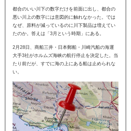
都合のいい川下の数字だけを前面に出し、都合の
悪い川上の数字には意図的に触れなかった。では
なぜ、原料が減っているのに川下製品は増えてい
たのか。答えは「3月という時期」にある。
2月28日、商船三井・日本郵船・川崎汽船の海運
大手3社がホルムズ海峡の航行停止を決定した。当
たり前だが、すでに海の上にある船は止められな
い。