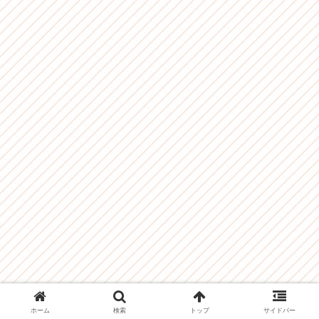
ホーム
検索
トップ
サイドバー