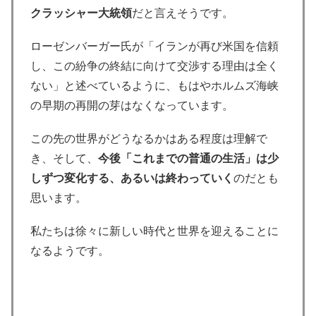
クラッシャー大統領
だと言えそうです。
ローゼンバーガー氏が「イランが再び米国を信頼
し、この紛争の終結に向けて交渉する理由は全く
ない」と述べているように、もはやホルムズ海峡
の早期の再開の芽はなくなっています。
この先の世界がどうなるかはある程度は理解で
き、そして、
今後「これまでの普通の生活」は少
しずつ変化する、あるいは終わっていく
のだとも
思います。
私たちは徐々に新しい時代と世界を迎えることに
なるようです。