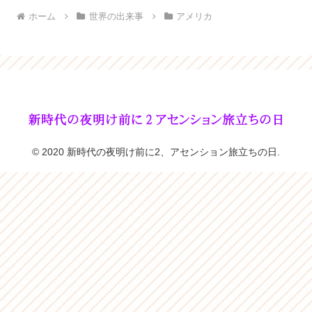
ホーム
世界の出来事
アメリカ
© 2020 新時代の夜明け前に2、アセンション旅立ちの日.