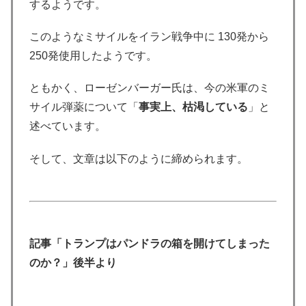
するようです。
このようなミサイルをイラン戦争中に 130発から
250発使用したようです。
ともかく、ローゼンバーガー氏は、今の米軍のミ
サイル弾薬について「
事実上、枯渇している
」と
述べています。
そして、文章は以下のように締められます。
記事「トランプはパンドラの箱を開けてしまった
のか？」後半より