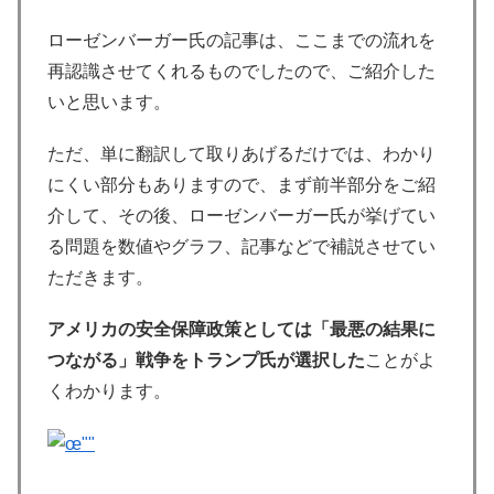
ローゼンバーガー氏の記事は、ここまでの流れを
再認識させてくれるものでしたので、ご紹介した
いと思います。
ただ、単に翻訳して取りあげるだけでは、わかり
にくい部分もありますので、まず前半部分をご紹
介して、その後、ローゼンバーガー氏が挙げてい
る問題を数値やグラフ、記事などで補説させてい
ただきます。
アメリカの安全保障政策としては「最悪の結果に
つながる」戦争をトランプ氏が選択した
ことがよ
くわかります。