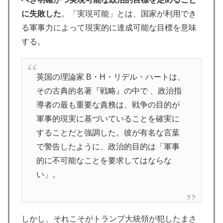
に失敗した
。「実現可能」とは、国家が利用でき
る軍事力によって現実的に達成可能な目標を意味
する。
英国の理論家 B・H・リデル・ハートは、
その古典的名著『戦略』の中で 、政治指
導者の最も重要な責務は、戦争の目的が
軍事的現実に基づいていることを確実に
することだと強調した。彼が有名な言葉
で警告したように、政治的目的は「軍事
的に不可能なことを要求してはならな
い」。
しかし、それこそがトランプ大統領が犯したまさ