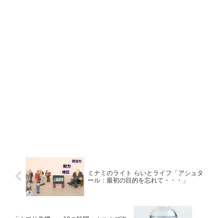
ミナミのライト らいとライフ「アシュタ
ール：最初の目的を忘れて・・・」