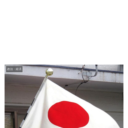
政治・経済