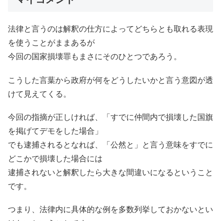
法律と言うのは解釈の仕方によってどちらとも取れる表現
を使うことがままあるが
今回の国家損壊罪もまさにそのひとつであろう。
こうした言葉から政府が何をどうしたいかと言う意図が透
けて見えてくる。
今回の指摘が正しければ、「すでに仲間内で損壊した国旗
を掲げてデモをした場合」
でも逮捕されるとなれば、「公然と」と言う意味をすでに
どこかで損壊した場合には
逮捕されないと解釈したら大きな間違いになるということ
です。
つまり、法律内に具体的な例を多数列挙しておかないとい