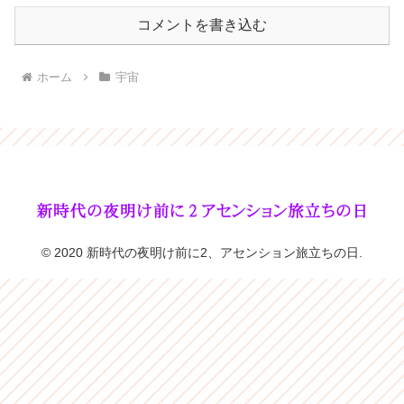
コメントを書き込む
ホーム
宇宙
© 2020 新時代の夜明け前に2、アセンション旅立ちの日.