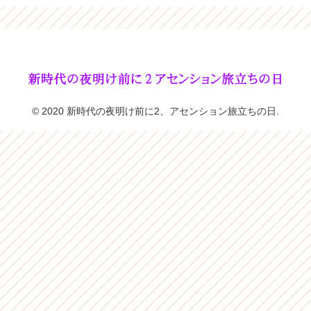
© 2020 新時代の夜明け前に2、アセンション旅立ちの日.