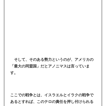
そして、そのある勢力というのが、アメリカの
「最大の同盟国」だとアノニマスは言っていま
す。
ここでの戦争とは、イスラエルとイラクの戦争で
あるとすれば、このテロの責任を押し付けられる