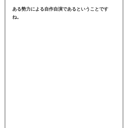
ある勢力による自作自演であるということです
ね。