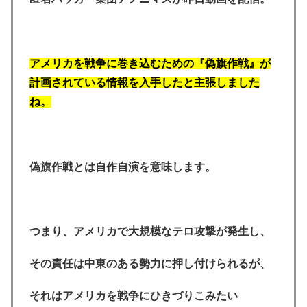
アメリカを戦争に巻き込むための『偽旗作戦』が
計画されている情報を入手したと主張しました
ね。
偽旗作戦とは自作自演を意味します。
つまり、アメリカで大規模なテロ攻撃が発生し、
その責任は中東のある勢力に押し付けられるが、
それはアメリカを戦争にひきづりこみたい