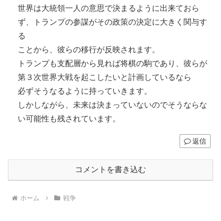
世界は大統領一人の意思で決まるように出来ておら
ず、トランプの参謀がその政策の決定に大きく関与す
る
ことから、彼らの移行が反映されます。
トランプも支配層から見れば将棋の駒であり、彼らが
第３次世界大戦を起こしたいと計画しているなら
必ずそうなるように持っていきます。
しかしながら、未来は決まっていないのでそうならな
い可能性も残されています。
返信
コメントを書き込む
ホーム
戦争