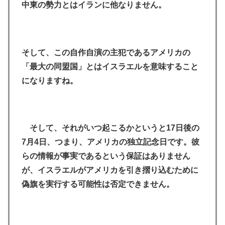
中東の勢力とはイランに他なりません。
そして、この自作自演の主犯であるアメリカの
「最大の同盟国」とはイスラエルを意味すること
になりますね。
そして、それがいつ起こるかというと17日後の
7月4日、つまり、アメリカの独立記念日です。彼
らの情報が事実であるという保証はありません
が、イスラエルがアメリカを引き摺り込むために
偽旗を実行する可能性は否定できません。