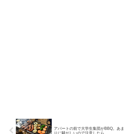
アパートの前で大学生集団がBBQ。あま
りに騒がしいので注意したら