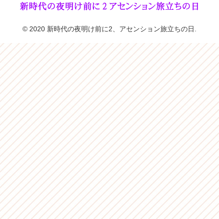
© 2020 新時代の夜明け前に2、アセンション旅立ちの日.