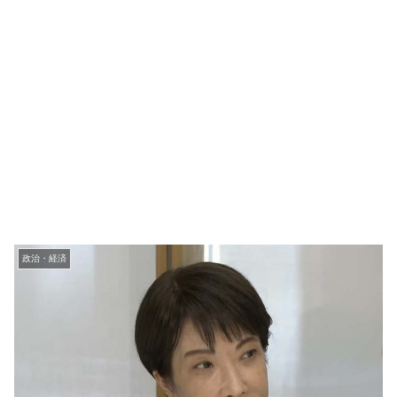
政治・経済