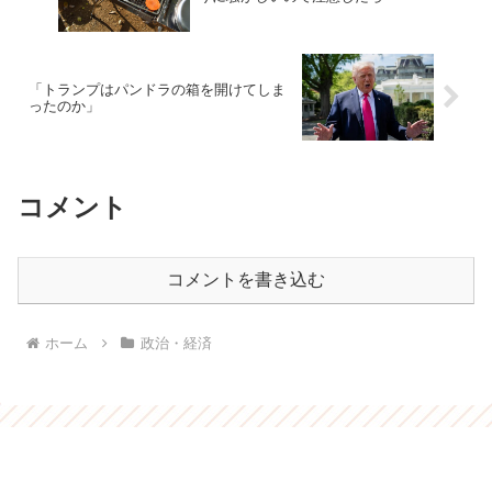
「トランプはパンドラの箱を開けてしま
ったのか」
コメント
コメントを書き込む
ホーム
政治・経済